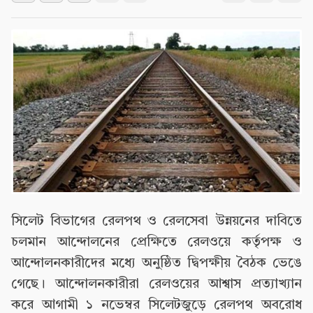
সিলেট বিভাগের রেলপথ ও রেলসেবা উন্নয়নের দাবিতে
চলমান আন্দোলনের প্রেক্ষিতে রেলওয়ে কর্তৃপক্ষ ও
আন্দোলনকারীদের মধ্যে অনুষ্ঠিত দ্বিপক্ষীয় বৈঠক ভেঙে
গেছে। আন্দোলনকারীরা রেলওয়ের আশ্বাস প্রত্যাখ্যান
করে আগামী ১ নভেম্বর সিলেটজুড়ে রেলপথ অবরোধ