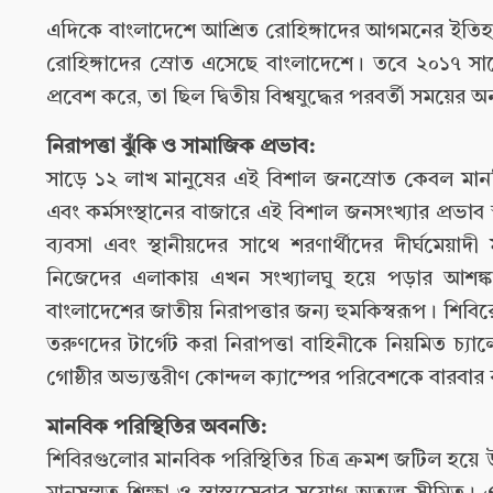
এদিকে বাংলাদেশে আশ্রিত রোহিঙ্গাদের আগমনের ইত
রোহিঙ্গাদের স্রোত এসেছে বাংলাদেশে। তবে ২০১৭ সা
প্রবেশ করে, তা ছিল দ্বিতীয় বিশ্বযুদ্ধের পরবর্তী সময়ের
নিরাপত্তা ঝুঁকি ও সামাজিক প্রভাব:
সাড়ে ১২ লাখ মানুষের এই বিশাল জনস্রোত কেবল মানবি
এবং কর্মসংস্থানের বাজারে এই বিশাল জনসংখ্যার প্রভাব
ব্যবসা এবং স্থানীয়দের সাথে শরণার্থীদের দীর্ঘমেয়া
নিজেদের এলাকায় এখন সংখ্যালঘু হয়ে পড়ার আশঙ্ক
বাংলাদেশের জাতীয় নিরাপত্তার জন্য হুমকিস্বরূপ। শিবিরে
তরুণদের টার্গেট করা নিরাপত্তা বাহিনীকে নিয়মিত চ্
গোষ্ঠীর অভ্যন্তরীণ কোন্দল ক্যাম্পের পরিবেশকে বারবার 
মানবিক পরিস্থিতির অবনতি:
শিবিরগুলোর মানবিক পরিস্থিতির চিত্র ক্রমশ জটিল হয়ে 