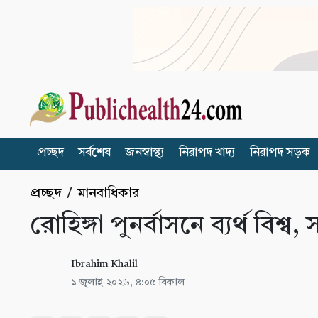
প্রচ্ছদ
সর্বশেষ
জনস্বাস্থ্য
নিরাপদ খাদ্য
নিরাপদ সড়ক
প্রচ্ছদ
/
মানবাধিকার
রোহিঙ্গা পুনর্বাসনে ব্যর্থ বিশ্
Ibrahim Khalil
১ জুলাই ২০২৬, ৪:০৫ বিকাল