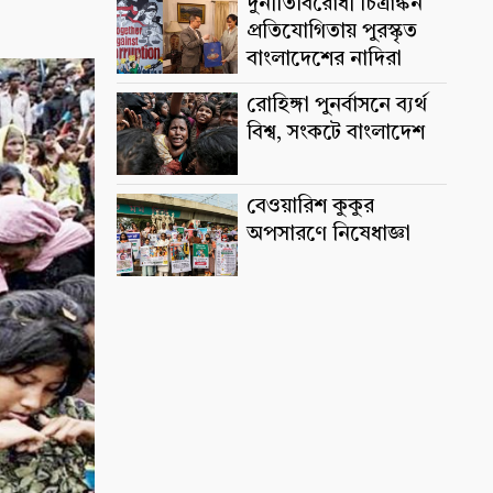
দুর্নীতিবিরোধী চিত্রাঙ্কন
প্রতিযোগিতায় পুরস্কৃত
বাংলাদেশের নাদিরা
রোহিঙ্গা পুনর্বাসনে ব্যর্থ
বিশ্ব, সংকটে বাংলাদেশ
বেওয়ারিশ কুকুর
অপসারণে নিষেধাজ্ঞা