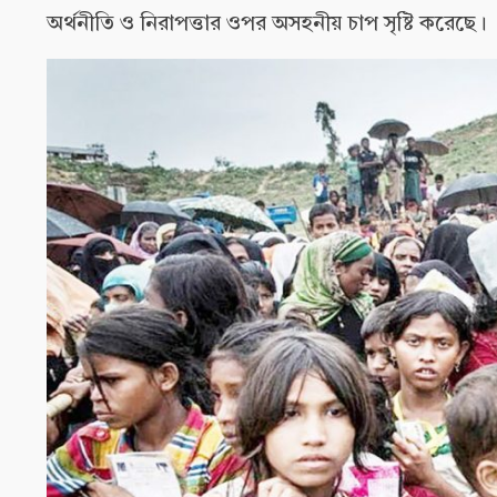
অর্থনীতি ও নিরাপত্তার ওপর অসহনীয় চাপ সৃষ্টি করেছে।