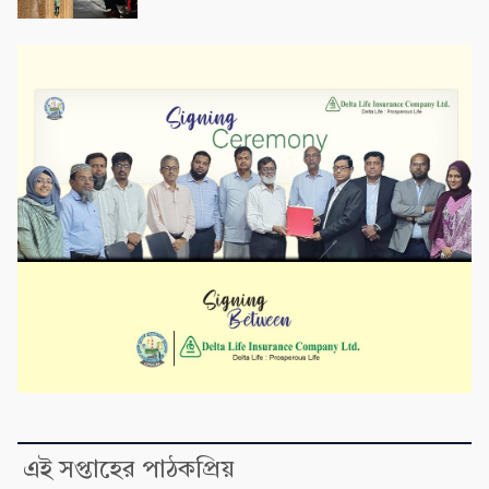
এই সপ্তাহের পাঠকপ্রিয়