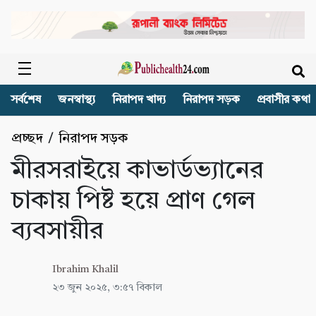
সর্বশেষ
জনস্বাস্থ্য
নিরাপদ খাদ্য
নিরাপদ সড়ক
প্রবাসীর কথা
প্রচ্ছদ
/
নিরাপদ সড়ক
মীরসরাইয়ে কাভার্ডভ্যানের
চাকায় পিষ্ট হয়ে প্রাণ গেল
ব্যবসায়ীর
Ibrahim Khalil
২৩ জুন ২০২৫, ৩:৫৭ বিকাল