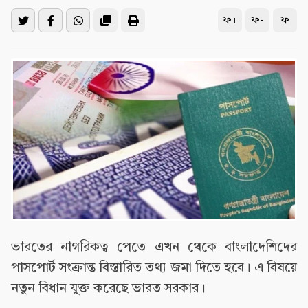
ফ+
ফ-
ফ
ভারতের নাগরিকত্ব পেতে এখন থেকে বাংলাদেশিদের
পাসপোর্ট সংক্রান্ত বিস্তারিত তথ্য জমা দিতে হবে। এ বিষয়ে
নতুন বিধান যুক্ত করেছে ভারত সরকার।