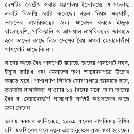
দেশটির কেন্দ্রীয় স্বরাষ্ট্র মন্ত্রণালয় ইতোমধ্যে এ সংক্রান্ত
একটি বিজ্ঞপ্তি জারি করেছে। নতুন নিয়ম অনুযায়ী,
ভারতের নাগরিকত্বের জন্য আবেদন করতে ইচ্ছুক
বাংলাদেশি, পাকিস্তানি ও আফগান নাগরিকদের জানাতে
হবে তাদের কাছে নিজ দেশের বৈধ অথবা মেয়াদোত্তীর্ণ
পাসপোর্ট আছে কি না।
যাদের কাছে বৈধ পাসপোর্ট রয়েছে, তাদের পাসপোর্ট নম্বর,
ইস্যুর তারিখ এবং মেয়াদের তথ্য আবেদনপত্রে উল্লেখ
করতে হবে। পাশাপাশি লিখিত ঘোষণাপত্রে জানাতে হবে,
ভারতীয় নাগরিকত্ব পাওয়ার ১৫ দিনের মধ্যে তারা তাদের
বৈধ বা মেয়াদোত্তীর্ণ পাসপোর্ট সংশ্লিষ্ট কর্তৃপক্ষের কাছে
জমা দেবেন।
ভারত সরকার জানিয়েছে, ২০০৯ সালের নাগরিকত্ব বিধির
১সি তফসিলের পরে নতুন এই অনুচ্ছেদ যুক্ত করা হয়েছে।