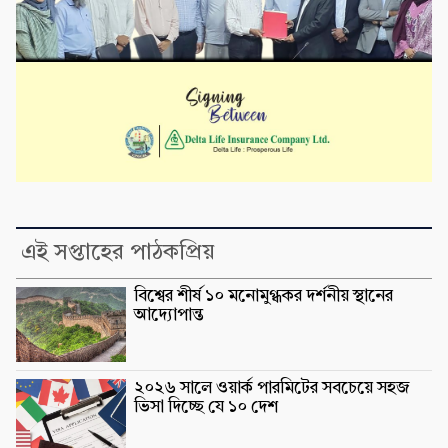
এই সপ্তাহের পাঠকপ্রিয়
বিশ্বের শীর্ষ ১০ মনোমুগ্ধকর দর্শনীয় স্থানের
আদ্যোপান্ত
২০২৬ সালে ওয়ার্ক পারমিটের সবচেয়ে সহজ
ভিসা দিচ্ছে যে ১০ দেশ