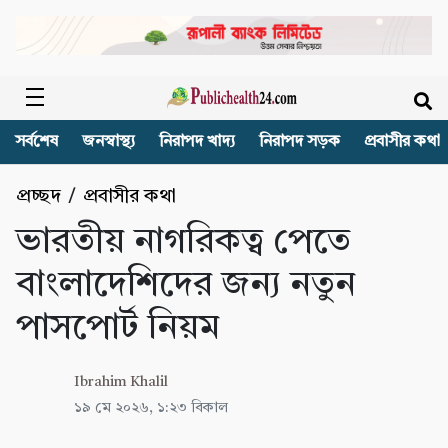
সর্বশেষ
জনস্বাস্থ্য
নিরাপদ খাদ্য
নিরাপদ সড়ক
প্রবাসীর কথা
প্রচ্ছদ
/
প্রবাসীর কথা
ভারতীয় নাগরিকত্ব পেতে
বাংলাদেশিদের জন্য নতুন
পাসপোর্ট নিয়ম
Ibrahim Khalil
১৯ মে ২০২৬, ১:২৩ বিকাল