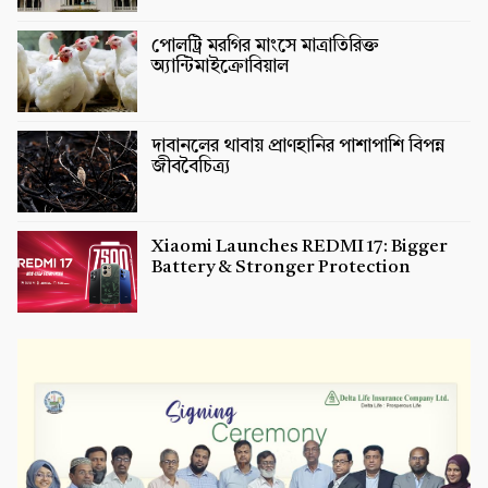
পোলট্রি মরগির মাংসে মাত্রাতিরিক্ত
অ্যান্টিমাইক্রোবিয়াল
দাবানলের থাবায় প্রাণহানির পাশাপাশি বিপন্ন
জীববৈচিত্র্য
Xiaomi Launches REDMI 17: Bigger
Battery & Stronger Protection