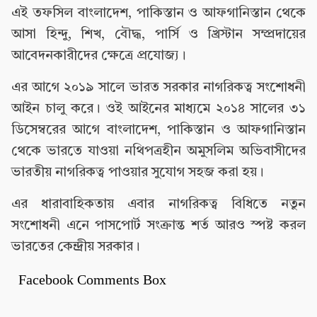
এই তফসিল বাংলাদেশ, পাকিস্তান ও আফগানিস্তান থেকে
আসা হিন্দু, শিখ, বৌদ্ধ, পার্সি ও খ্রিস্টান সম্প্রদায়ের
আবেদনকারীদের ক্ষেত্রে প্রযোজ্য।
এর আগে ২০১৯ সালে ভারত সরকার নাগরিকত্ব সংশোধনী
আইন চালু করে। ওই আইনের মাধ্যমে ২০১৪ সালের ৩১
ডিসেম্বরের আগে বাংলাদেশ, পাকিস্তান ও আফগানিস্তান
থেকে ভারতে যাওয়া নথিপত্রহীন অমুসলিম অভিবাসীদের
ভারতীয় নাগরিকত্ব পাওয়ার সুযোগ সহজ করা হয়।
এর ধারাবাহিকতায় এবার নাগরিকত্ব বিধিতে নতুন
সংশোধনী এনে পাসপোর্ট সংক্রান্ত শর্ত আরও স্পষ্ট করল
ভারতের কেন্দ্রীয় সরকার।
Facebook Comments Box