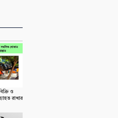
িক্রি ও
ব্যাহত রাখার