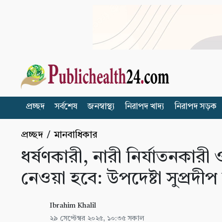
প্রচ্ছদ
সর্বশেষ
জনস্বাস্থ্য
নিরাপদ খাদ্য
নিরাপদ সড়ক
প্রচ্ছদ
/
মানবাধিকার
ধর্ষণকারী, নারী নির্যাতনকারী ও
নেওয়া হবে: উপদেষ্টা সুপ্রদীপ
Ibrahim Khalil
২৯ সেপ্টেম্বর ২০২৫, ১০:৩৫ সকাল