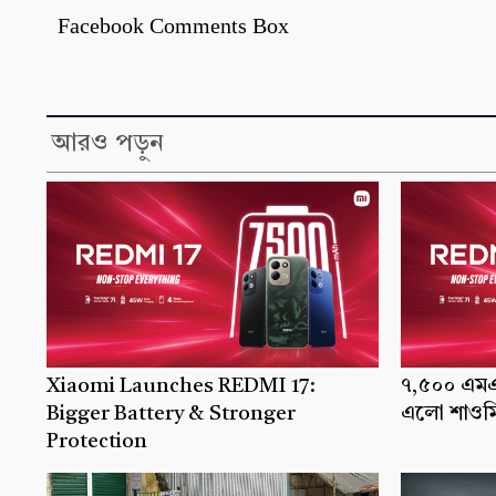
Facebook Comments Box
আরও পড়ুন
Xiaomi Launches REDMI 17:
৭,৫০০ এমএএ
Bigger Battery & Stronger
এলো শাওমি
Protection