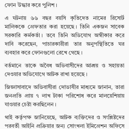
ফোন উদ্ধার করে পুলিশ।
এ ঘটনায় ৬৬ বছর বয়সি কৃতিদেত নামের রিসোর্ট
মালিককে গ্রেফতার করা হয়েছে। তিনি একজন সাবেক
সরকারি কর্মকর্তা। তবে তিনি অভিযোগ অস্বীকার করে
দাবি করেছেন, পাচারকারীরা তার অনুপস্থিতিতে ঘর
ব্যবহার করে ফোনগুলো রেখে গেছে।
বর্তমানে তাকে অবৈধ অভিবাসীদের আশ্রয় ও সহায়তা
দেওয়ার অভিযোগে আটক রাখা হয়েছে।
জিজ্ঞাসাবাদে অভিবাসীরা দোভাষীর মাধ্যমে জানান, তারা
জনপ্রতি প্রায় ৭ লাখ টাকা পরিশোধ করে মালয়েশিয়ায়
যাওয়ার চেষ্টা করছিলেন।
থাই কর্তৃপক্ষ জানিয়েছে, আটক ব্যক্তিদের ও সংশ্লিষ্টদের
পরবর্তী আইনি প্রক্রিয়ার জন্য সোংখলা ইমিগ্রেশন অফিসে