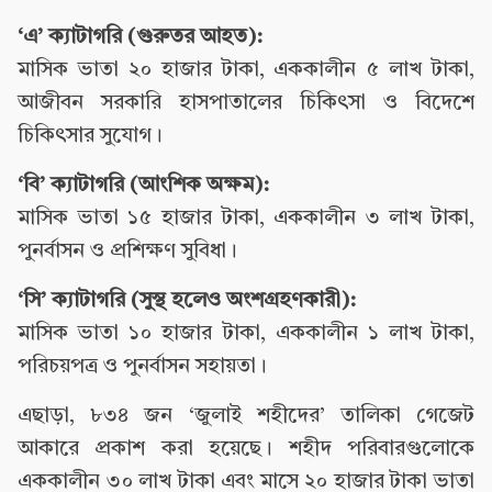
‘এ’ ক্যাটাগরি (গুরুতর আহত):
মাসিক ভাতা ২০ হাজার টাকা, এককালীন ৫ লাখ টাকা,
আজীবন সরকারি হাসপাতালের চিকিৎসা ও বিদেশে
চিকিৎসার সুযোগ।
‘বি’ ক্যাটাগরি (আংশিক অক্ষম):
মাসিক ভাতা ১৫ হাজার টাকা, এককালীন ৩ লাখ টাকা,
পুনর্বাসন ও প্রশিক্ষণ সুবিধা।
‘সি’ ক্যাটাগরি (সুস্থ হলেও অংশগ্রহণকারী):
মাসিক ভাতা ১০ হাজার টাকা, এককালীন ১ লাখ টাকা,
পরিচয়পত্র ও পুনর্বাসন সহায়তা।
এছাড়া, ৮৩৪ জন ‘জুলাই শহীদের’ তালিকা গেজেট
আকারে প্রকাশ করা হয়েছে। শহীদ পরিবারগুলোকে
এককালীন ৩০ লাখ টাকা এবং মাসে ২০ হাজার টাকা ভাতা