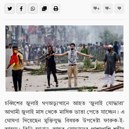
ফ+
ফ-
ফ
চব্বিশের জুলাই গণঅভ্যুত্থানে আহত ‘জুলাই যোদ্ধারা’
আগামী জুলাই মাস থেকে মাসিক ভাতা পেতে যাচ্ছেন। এ
ঘোষণা দিয়েছেন মুক্তিযুদ্ধ বিষয়ক উপদেষ্টা ফারুক-ই-