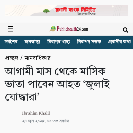
সর্বশেষ
জনস্বাস্থ্য
নিরাপদ খাদ্য
নিরাপদ সড়ক
প্রবাসীর কথা
প্রচ্ছদ
/
মানবাধিকার
আগামী মাস থেকে মাসিক
ভাতা পাবেন আহত ‘জুলাই
যোদ্ধারা’
Ibrahim Khalil
২৪ জুন ২০২৫, ১০:৩৫ সকাল