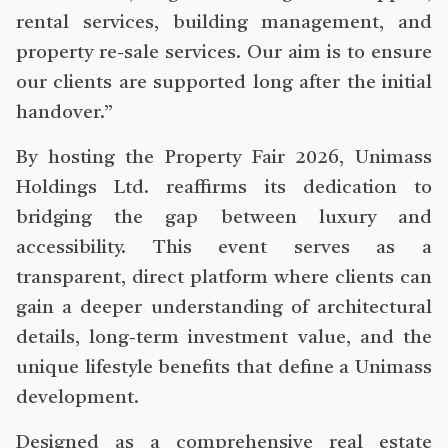
rental services, building management, and
property re-sale services. Our aim is to ensure
our clients are supported long after the initial
handover.”
By hosting the Property Fair 2026, Unimass
Holdings Ltd. reaffirms its dedication to
bridging the gap between luxury and
accessibility. This event serves as a
transparent, direct platform where clients can
gain a deeper understanding of architectural
details, long-term investment value, and the
unique lifestyle benefits that define a Unimass
development.
Designed as a comprehensive real estate