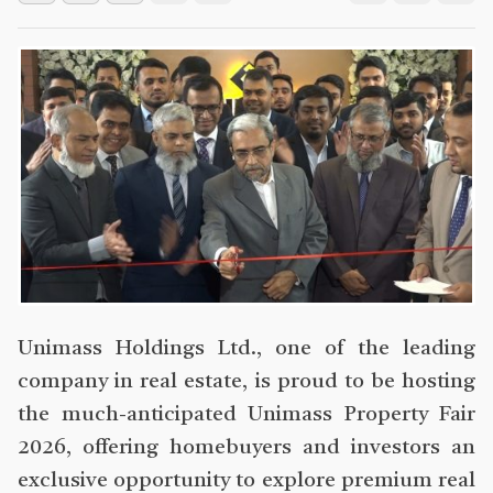
Unimass Holdings Ltd., one of the leading
company in real estate, is proud to be hosting
the much-anticipated Unimass Property Fair
2026, offering homebuyers and investors an
exclusive opportunity to explore premium real