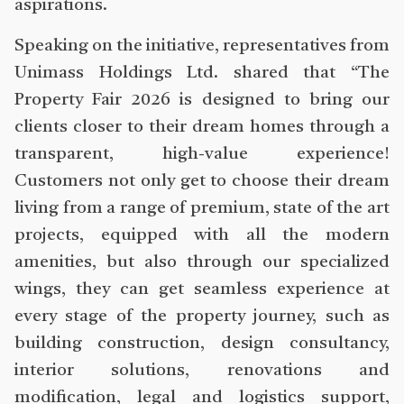
aspirations.
Speaking on the initiative, representatives from
Unimass Holdings Ltd. shared that “The
Property Fair 2026 is designed to bring our
clients closer to their dream homes through a
transparent, high-value experience!
Customers not only get to choose their dream
living from a range of premium, state of the art
projects, equipped with all the modern
amenities, but also through our specialized
wings, they can get seamless experience at
every stage of the property journey, such as
building construction, design consultancy,
interior solutions, renovations and
modification, legal and logistics support,