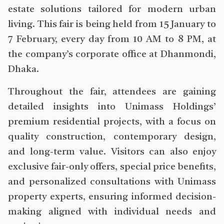
estate solutions tailored for modern urban
living. This fair is being held from 15 January to
7 February, every day from 10 AM to 8 PM, at
the company’s corporate office at Dhanmondi,
Dhaka.
Throughout the fair, attendees are gaining
detailed insights into Unimass Holdings’
premium residential projects, with a focus on
quality construction, contemporary design,
and long-term value. Visitors can also enjoy
exclusive fair-only offers, special price benefits,
and personalized consultations with Unimass
property experts, ensuring informed decision-
making aligned with individual needs and