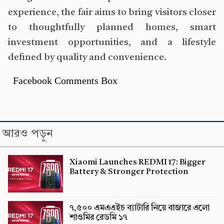
experience, the fair aims to bring visitors closer
to thoughtfully planned homes, smart
investment opportunities, and a lifestyle
defined by quality and convenience.
Facebook Comments Box
আরও পড়ুন
Xiaomi Launches REDMI 17: Bigger
Battery & Stronger Protection
৭,৫০০ এমএএইচ ব্যাটারি নিয়ে বাজারে এলো
শাওমির রেডমি ১৭