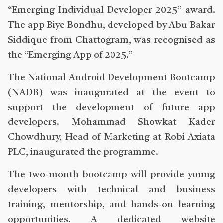
“Emerging Individual Developer 2025” award.
The app Biye Bondhu, developed by Abu Bakar
Siddique from Chattogram, was recognised as
the “Emerging App of 2025.”
The National Android Development Bootcamp
(NADB) was inaugurated at the event to
support the development of future app
developers. Mohammad Showkat Kader
Chowdhury, Head of Marketing at Robi Axiata
PLC, inaugurated the programme.
The two-month bootcamp will provide young
developers with technical and business
training, mentorship, and hands-on learning
opportunities. A dedicated website