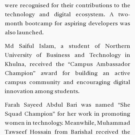
were recognised for their contributions to the
technology and digital ecosystem. A two-
month bootcamp for aspiring developers was
also launched.
Md Saiful Islam, a student of Northern
University of Business and Technology in
Khulna, received the “Campus Ambassador
Champion” award for building an active
campus community and encouraging digital
innovation among students.
Farah Sayeed Abdul Bari was named “She
Squad Champion” for her work in promoting
women in technology. Meanwhile, Muhammad
Tawseef Hossain from Barishal received the