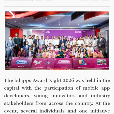
The bdapps Award Night 2026 was held in the
capital with the participation of mobile app
developers, young innovators and industry
stakeholders from across the country. At the
event, several individuals and one initiative