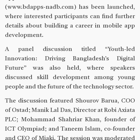
(www.bdapps-nadb.com) has been launched,
where interested participants can find further
details about building a career in mobile app
development.
A panel discussion titled “Youth-led
Innovation: Driving Bangladesh’s Digital
Future” was also held, where speakers
discussed skill development among young
people and the future of the technology sector.
The discussion featured Shourov Barua, COO
of Ostad; Manik Lal Das, Director at Robi Axiata
PLC; Mohammad Shahriar Khan, founder of
ICT Olympiad; and Taneem Islam, co-founder
and CEO of Miaki. The session was moderated