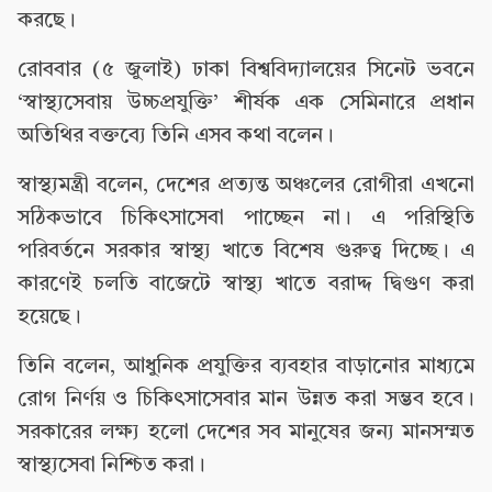
করছে।
রোববার (৫ জুলাই) ঢাকা বিশ্ববিদ্যালয়ের সিনেট ভবনে
‘স্বাস্থ্যসেবায় উচ্চপ্রযুক্তি’ শীর্ষক এক সেমিনারে প্রধান
অতিথির বক্তব্যে তিনি এসব কথা বলেন।
স্বাস্থ্যমন্ত্রী বলেন, দেশের প্রত্যন্ত অঞ্চলের রোগীরা এখনো
সঠিকভাবে চিকিৎসাসেবা পাচ্ছেন না। এ পরিস্থিতি
পরিবর্তনে সরকার স্বাস্থ্য খাতে বিশেষ গুরুত্ব দিচ্ছে। এ
কারণেই চলতি বাজেটে স্বাস্থ্য খাতে বরাদ্দ দ্বিগুণ করা
হয়েছে।
তিনি বলেন, আধুনিক প্রযুক্তির ব্যবহার বাড়ানোর মাধ্যমে
রোগ নির্ণয় ও চিকিৎসাসেবার মান উন্নত করা সম্ভব হবে।
সরকারের লক্ষ্য হলো দেশের সব মানুষের জন্য মানসম্মত
স্বাস্থ্যসেবা নিশ্চিত করা।