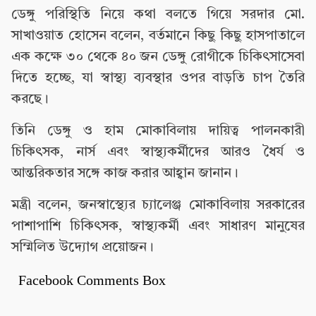
ডেঙ্গু পরিস্থিতি নিয়ে কথা বলতে গিয়ে সরদার মো.
সাখাওয়াত হোসেন বলেন, বর্তমানে কিছু কিছু হাসপাতালে
এক কক্ষে ৩০ থেকে ৪০ জন ডেঙ্গু রোগীকে চিকিৎসাসেবা
দিতে হচ্ছে, যা স্বাস্থ্য ব্যবস্থার ওপর বাড়তি চাপ তৈরি
করছে।
তিনি ডেঙ্গু ও হাম মোকাবিলায় দায়িত্ব পালনকারী
চিকিৎসক, নার্স এবং স্বাস্থ্যকর্মীদের আরও ধৈর্য ও
আন্তরিকতার সঙ্গে কাজ করার আহ্বান জানান।
মন্ত্রী বলেন, জনস্বাস্থ্যের চ্যালেঞ্জ মোকাবিলায় সরকারের
পাশাপাশি চিকিৎসক, স্বাস্থ্যকর্মী এবং সাধারণ মানুষের
সম্মিলিত উদ্যোগ প্রয়োজন।
Facebook Comments Box