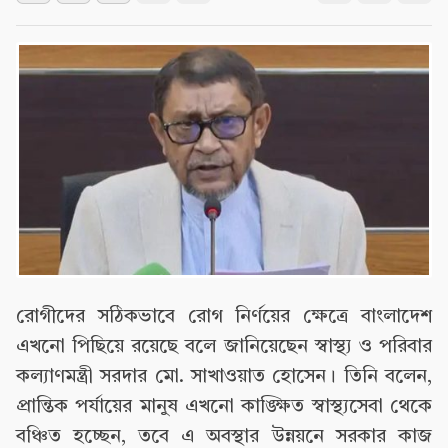
রোগীদের সঠিকভাবে রোগ নির্ণয়ের ক্ষেত্রে বাংলাদেশ
এখনো পিছিয়ে রয়েছে বলে জানিয়েছেন স্বাস্থ্য ও পরিবার
কল্যাণমন্ত্রী সরদার মো. সাখাওয়াত হোসেন। তিনি বলেন,
প্রান্তিক পর্যায়ের মানুষ এখনো কাঙ্ক্ষিত স্বাস্থ্যসেবা থেকে
বঞ্চিত হচ্ছেন, তবে এ অবস্থার উন্নয়নে সরকার কাজ