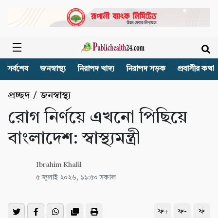
সর্বশেষ
জনস্বাস্থ্য
নিরাপদ খাদ্য
নিরাপদ সড়ক
প্রবাসীর কথা
প্রচ্ছদ
/
জনস্বাস্থ্য
রোগ নির্ণয়ে এখনো পিছিয়ে
বাংলাদেশ: স্বাস্থ্যমন্ত্রী
Ibrahim Khalil
৫ জুলাই ২০২৬, ১১:৫০ সকাল
ফ+
ফ-
ফ