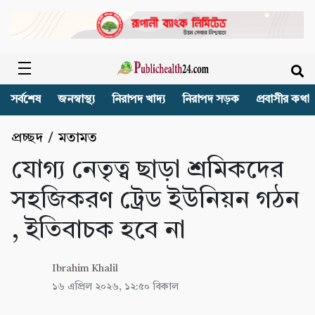
সর্বশেষ
জনস্বাস্থ্য
নিরাপদ খাদ্য
নিরাপদ সড়ক
প্রবাসীর কথা
প্রচ্ছদ
/
মতামত
যোগ্য নেতৃত্ব ছাড়া শ্রমিকদের
সহজিকরণ ট্রেড ইউনিয়ন গঠন
, ইতিবাচক হবে না
Ibrahim Khalil
১৬ এপ্রিল ২০২৬, ১২:৫০ বিকাল