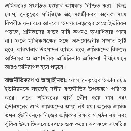
শ্রমিকদের সংগঠিত হওয়ার অধিকার নিশ্চিত করা। কিন্তু
যোগ্য নেতৃত্বের ঘাটতিতে এই সহজীকরণ অনেক সময়
বিপরীত ফল বয়ে আনবে। অদক্ষ নেতৃত্বের হাতে ইউনিয়ন
পড়লে, শ্রমিকদের বাস্তব দাবি কখনও অগ্রাধিকার পাবে
না। ফলে মালিকপক্ষের সঙ্গে অপ্রয়োজনীয় সংঘাত সৃষ্টি
হবে, কারখানার উৎপাদন ব্যাহত হবে, শ্রমিকদের বিরুদ্ধে
আইনগত ও প্রশাসনিক প্রতিক্রিয়ায় শ্রমিকরা দীর্ঘমেয়াদে
আরও অনিরাপদ হয়ে পড়বে।
রাজনীতিকরণ ও আস্থাহীনতা:
যোগ্য নেতৃত্বের অভাব ট্রেড
ইউনিয়নকে সহজেই দলীয় রাজনীতির উপকরণে পরিণত
করে। এতে শ্রমিকদের স্বার্থ গৌণ হয়ে যায় এবং
ইউনিয়নের প্রতি শ্রমিকদের আস্থা নষ্ট হয়। অনেক শ্রমিক
তখন ইউনিয়নকে নিজের অধিকার রক্ষার সংগঠন নয়, বরং
ঝুঁকির উৎস হিসেবে দেখতে শুরু করে। এর ফলে সংগঠিত