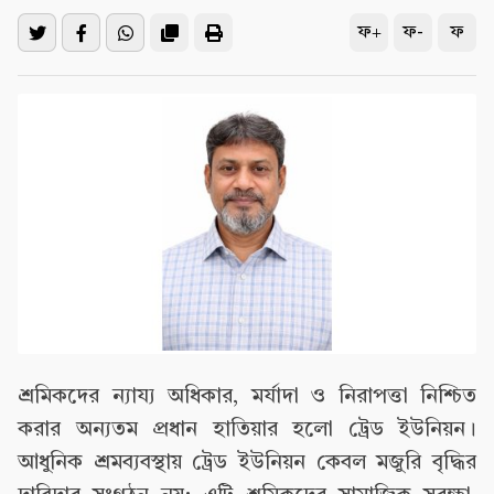
ফ+
ফ-
ফ
শ্রমিকদের ন্যায্য অধিকার, মর্যাদা ও নিরাপত্তা নিশ্চিত
করার অন্যতম প্রধান হাতিয়ার হলো ট্রেড ইউনিয়ন।
আধুনিক শ্রমব্যবস্থায় ট্রেড ইউনিয়ন কেবল মজুরি বৃদ্ধির