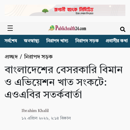
সর্বশেষ
জনস্বাস্থ্য
নিরাপদ খাদ্য
নিরাপদ সড়ক
প্রবাসীর কথা
প্রচ্ছদ
/
নিরাপদ সড়ক
বাংলাদেশের বেসরকারি বিমান
ও এভিয়েশন খাত সংকটে:
এওএবির সতর্কবার্তা
Ibrahim Khalil
১২ এপ্রিল ২০২৬, ২:১৪ বিকাল