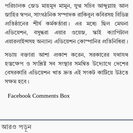
পরিচালক জেড মাহমুদ মামুন, যুগ্ম সচিব আব্দুল্লাহ আল
জাহির স্বপন, সাংগঠনিক সম্পাদক রাকিবুল কবিরসহ বিভিন্ন
প্রতিষ্ঠানের শীর্ষ কর্মকর্তারা। এর মধ্যে ছিল মেঘনা
এভিয়েশন, বসুন্ধরা এয়ার ওয়েজ, স্কাই ক্যাপিটাল
এয়ারলাইন্সসহ অন্যান্য এভিয়েশন কোম্পানির প্রতিনিধিরা।
সভায় বক্তারা আশা প্রকাশ করেন, সরকারের যথাযথ
হস্তক্ষেপ ও সংশ্লিষ্ট সব সংস্থার সমন্বিত উদ্যোগে দেশের
বেসরকারি এভিয়েশন খাত দ্রুত এই সংকট কাটিয়ে উঠতে
সক্ষম হবে।
Facebook Comments Box
আরও পড়ুন