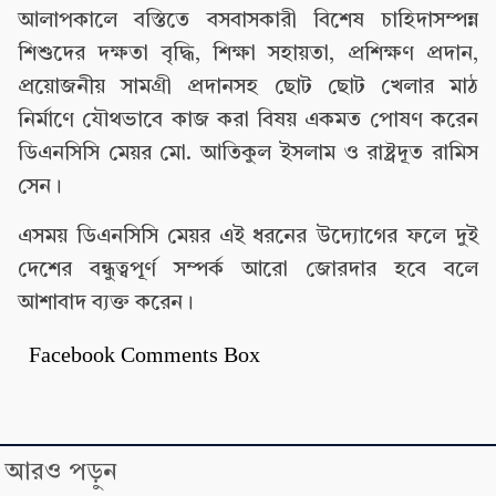
আলাপকালে বস্তিতে বসবাসকারী বিশেষ চাহিদাসম্পন্ন
শিশুদের দক্ষতা বৃদ্ধি, শিক্ষা সহায়তা, প্রশিক্ষণ প্রদান,
প্রয়োজনীয় সামগ্রী প্রদানসহ ছোট ছোট খেলার মাঠ
নির্মাণে যৌথভাবে কাজ করা বিষয় একমত পোষণ করেন
ডিএনসিসি মেয়র মো. আতিকুল ইসলাম ও রাষ্ট্রদূত রামিস
সেন।
এসময় ডিএনসিসি মেয়র এই ধরনের উদ্যোগের ফলে দুই
দেশের বন্ধুত্বপূর্ণ সম্পর্ক আরো জোরদার হবে বলে
আশাবাদ ব্যক্ত করেন।
Facebook Comments Box
আরও পড়ুন