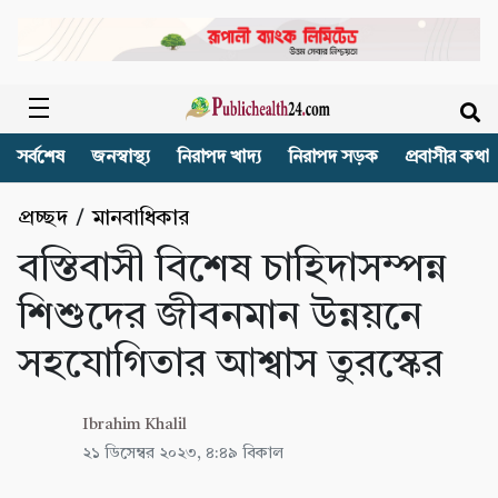
সর্বশেষ
জনস্বাস্থ্য
নিরাপদ খাদ্য
নিরাপদ সড়ক
প্রবাসীর কথা
প্রচ্ছদ
/
মানবাধিকার
বস্তিবাসী বিশেষ চাহিদাসম্পন্ন
শিশুদের জীবনমান উন্নয়নে
সহযোগিতার আশ্বাস তুরস্কের
Ibrahim Khalil
২১ ডিসেম্বর ২০২৩, ৪:৪৯ বিকাল