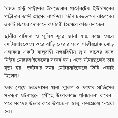
নিহত মিন্টু পাট্টাদার উপজেলার গাজীরটেক ইউনিয়নের
পাট্টাদার ডাঙ্গী গ্রামের বাসিন্দা। তিনি চরভদ্রাসন বাজারের
একটি ডিমের দোকানে কর্মচারী হিসেবে কাজ করতেন।
স্থানীয় বাসিন্দা ও পুলিশ সূত্রে জানা যায়, কাজ শেষে
মোটরসাইকেলে করে বাড়ি ফেরার পথে গাজীরটেক মোড়
এলাকায় একটি বালুবাহী নম্বরবিহীন ড্রাম ট্রাকের সঙ্গে
মিন্টুর মোটরসাইকেলের সংঘর্ষ হয়। এতে ঘটনাস্থলেই তার
মৃত্যু হয়। দুর্ঘটনার সময় মোটরসাইকেলে তিনি একাই
ছিলেন।
খবর পেয়ে চরভদ্রাসন থানা পুলিশ ও ফায়ার সার্ভিসের
সদস্যরা ঘটনাস্থলে পৌঁছে উদ্ধারকাজ পরিচালনা করেন।
পরে মরদেহ উদ্ধার করে উপজেলা স্বাস্থ্য কমপ্লেক্সে নেওয়া
হয়।