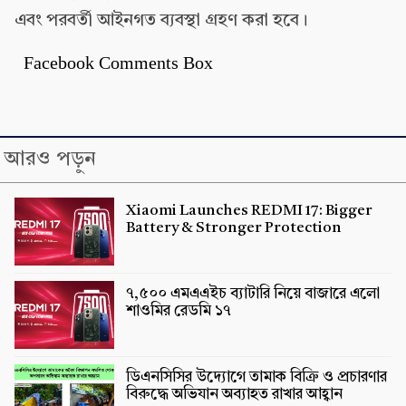
এবং পরবর্তী আইনগত ব্যবস্থা গ্রহণ করা হবে।
Facebook Comments Box
আরও পড়ুন
Xiaomi Launches REDMI 17: Bigger
Battery & Stronger Protection
৭,৫০০ এমএএইচ ব্যাটারি নিয়ে বাজারে এলো
শাওমির রেডমি ১৭
ডিএনসিসির উদ্যোগে তামাক বিক্রি ও প্রচারণার
বিরুদ্ধে অভিযান অব্যাহত রাখার আহ্বান