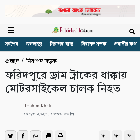
সর্বশেষ
জনস্বাস্থ্য
নিরাপদ খাদ্য
নিরাপদ সড়ক
প্রবাসীর কথা
প্রচ্ছদ
/
নিরাপদ সড়ক
ফরিদপুরে ড্রাম ট্রাকের ধাক্কায়
মোটরসাইকেল চালক নিহত
Ibrahim Khalil
১৪ জুন ২০২৬, ১০:৩৩ সকাল
ফ+
ফ-
ফ