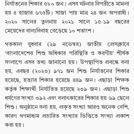
নির্যাতনের শিকার ৫৮০ জন। এসব ঘটনার বিপরীতে মামলা
হয় ৪ হাজার ৬৭৫টি। সাজা পায় মাত্র ২৪ জন অপরাধী।
২০২০ সালের তুলনায় ২০২১ সালে ১৫-১৯ বছরের
মেয়েদের বাল্যবিবাহ বেড়েছে ১০ শতাংশ।
গতকাল বুধবার (২৯ নভেম্বর) জাতীয় প্রেসক্লাবে
‘বাংলাদেশের শিশু অধিকার পরিস্থিতি ও করণীয়’ শীর্ষক
সংলাপে এসব তথ্য জানানো হয়। উপস্থাপিত প্রবন্ধে বলা
হয়, এবছর (২০২৩) ৯৭১ জন শিশু নির্যাতনের শিকার
হয়েছে, হত্যার শিকার হয়েছে ৪৪৯ জন। এছাড়া শিক্ষক
কর্তৃক শিক্ষার্থী নির্যাতিত হয়েছে ২৩৯ জন। এছাড়া শিশু
ধর্ষণের সংখ্যা ৩৯২ এবং বলাৎকারের শিকার হয় ৬৯ ছেলে
শিশু। অনুষ্ঠানে বলা হয়, প্রকৃত সংখ্যা আরও অনেক বেশি,
কারণ গণমাধ্যম প্রচারিত সংখ্যার ভিত্তিতে সংখ্যা প্রকাশ
করা হয়।