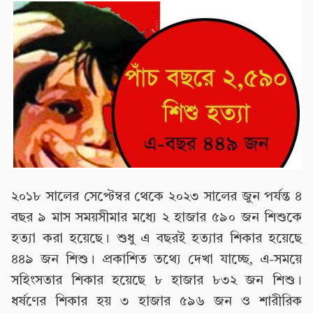
২০১৮ সালের সেপ্টেম্বর থেকে ২০২৩ সালের জুন পর্যন্ত ৪
বছর ৯ মাস সময়সীমার মধ্যে ২ হাজার ৫৯০ জন শিশুকে
হত্যা করা হয়েছে। শুধু এ বছরই হত্যার শিকার হয়েছে
৪৪৯ জন শিশু। প্রকাশিত তথ্যে দেখা যাচ্ছে, এ-সময়ে
সহিংসতার শিকার হয়েছে ৮ হাজার ৮৩২ জন শিশু।
ধর্ষণের শিকার হয় ৩ হাজার ৫৯৬ জন ও শারীরিক