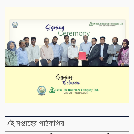
এই সপ্তাহের পাঠকপ্রিয়