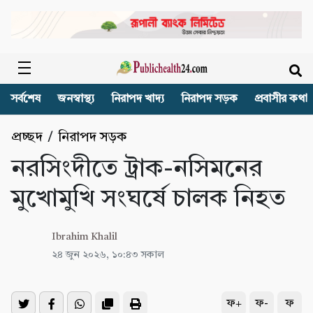
সর্বশেষ
জনস্বাস্থ্য
নিরাপদ খাদ্য
নিরাপদ সড়ক
প্রবাসীর কথা
প্রচ্ছদ
/
নিরাপদ সড়ক
নরসিংদীতে ট্রাক-নসিমনের
মুখোমুখি সংঘর্ষে চালক নিহত
Ibrahim Khalil
২৪ জুন ২০২৬, ১০:৪৩ সকাল
ফ+
ফ-
ফ