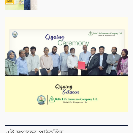
এই সপ্তাহের পাঠকপ্রিয়