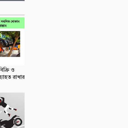
িক্রি ও
ব্যাহত রাখার