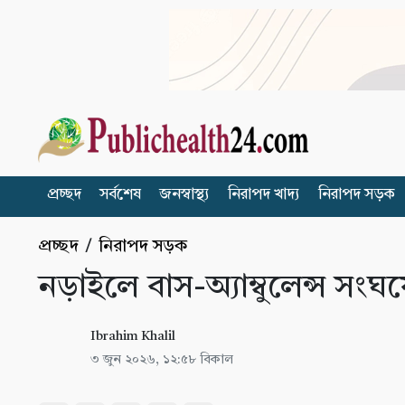
প্রচ্ছদ
সর্বশেষ
জনস্বাস্থ্য
নিরাপদ খাদ্য
নিরাপদ সড়ক
প্রচ্ছদ
/
নিরাপদ সড়ক
নড়াইলে বাস-অ্যাম্বুলেন্স সংঘ
Ibrahim Khalil
৩ জুন ২০২৬, ১২:৫৮ বিকাল