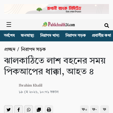
সর্বশেষ
জনস্বাস্থ্য
নিরাপদ খাদ্য
নিরাপদ সড়ক
প্রবাসীর কথা
প্রচ্ছদ
/
নিরাপদ সড়ক
ঝালকাঠিতে লাশ বহনের সময়
পিকআপের ধাক্কা, আহত ৪
Ibrahim Khalil
১৯ মে ২০২৬, ১০:৩১ সকাল
ফ+
ফ-
ফ