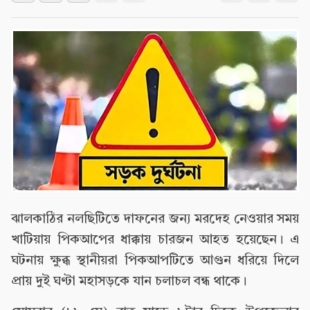
ঝালকাঠির নলছিটিতে দাফনের জন্য মরদেহ নেওয়ার সময়
খাটিয়ায় পিকআপের ধাক্কায় চারজন আহত হয়েছেন। এ
ঘটনায় ক্ষুব্ধ স্থানীয়রা পিকআপটিতে আগুন ধরিয়ে দিলে
প্রায় দুই ঘণ্টা মহাসড়কে যান চলাচল বন্ধ থাকে।