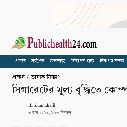
প্রচ্ছদ
সর্বশেষ
জনস্বাস্থ্য
নিরাপদ খাদ্য
নিরাপদ সড়ক
প্রচ্ছদ
/
তামাক নিয়ন্ত্রণ
সিগারেটের মূল্য বৃদ্ধিতে কোম
Ibrahim Khalil
৩ জুন ২০২৩, ৮:০০ বিকাল