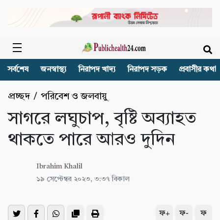
সর্বশেষ
জনস্বাস্থ্য
নিরাপদ খাদ্য
নিরাপদ সড়ক
প্রবাসীর কথা
প্রচ্ছদ
/
পরিবেশ ও জলবায়ু
সাগরে লঘুচাপ, বৃষ্টি অব্যাহত
থাকতে পারে আরও দুদিন
Ibrahim Khalil
১৯ সেপ্টেম্বর ২০২৩, ৩:৩৭ বিকাল
ফ+
ফ-
ফ