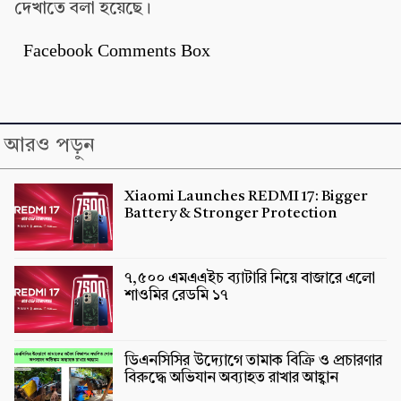
দেখাতে বলা হয়েছে।
Facebook Comments Box
আরও পড়ুন
Xiaomi Launches REDMI 17: Bigger
Battery & Stronger Protection
৭,৫০০ এমএএইচ ব্যাটারি নিয়ে বাজারে এলো
শাওমির রেডমি ১৭
ডিএনসিসির উদ্যোগে তামাক বিক্রি ও প্রচারণার
বিরুদ্ধে অভিযান অব্যাহত রাখার আহ্বান