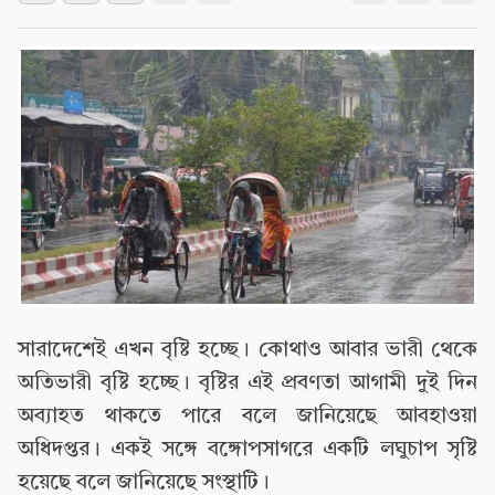
সারাদেশেই এখন বৃষ্টি হচ্ছে। কোথাও আবার ভারী থেকে
অতিভারী বৃষ্টি হচ্ছে। বৃষ্টির এই প্রবণতা আগামী দুই দিন
অব্যাহত থাকতে পারে বলে জানিয়েছে আবহাওয়া
অধিদপ্তর। একই সঙ্গে বঙ্গোপসাগরে একটি লঘুচাপ সৃষ্টি
হয়েছে বলে জানিয়েছে সংস্থাটি।