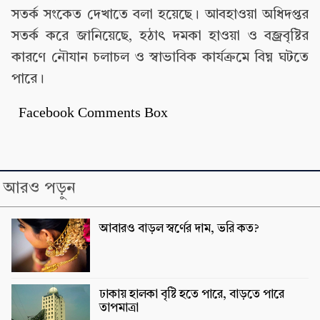
সতর্ক সংকেত দেখাতে বলা হয়েছে। আবহাওয়া অধিদপ্তর
সতর্ক করে জানিয়েছে, হঠাৎ দমকা হাওয়া ও বজ্রবৃষ্টির
কারণে নৌযান চলাচল ও স্বাভাবিক কার্যক্রমে বিঘ্ন ঘটতে
পারে।
Facebook Comments Box
আরও পড়ুন
আবারও বাড়ল স্বর্ণের দাম, ভরি কত?
ঢাকায় হালকা বৃষ্টি হতে পারে, বাড়তে পারে
তাপমাত্রা