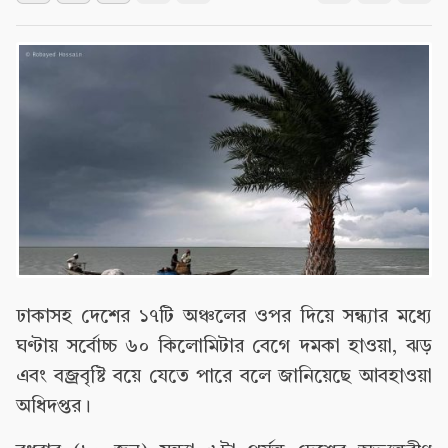
ঢাকাসহ দেশের ১৭টি অঞ্চলের ওপর দিয়ে সন্ধ্যার মধ্যে
ঘণ্টায় সর্বোচ্চ ৬০ কিলোমিটার বেগে দমকা হাওয়া, ঝড়
এবং বজ্রবৃষ্টি বয়ে যেতে পারে বলে জানিয়েছে আবহাওয়া
অধিদপ্তর।