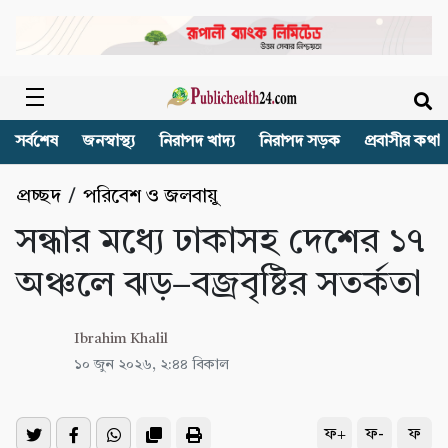
সর্বশেষ
জনস্বাস্থ্য
নিরাপদ খাদ্য
নিরাপদ সড়ক
প্রবাসীর কথা
প্রচ্ছদ
/
পরিবেশ ও জলবায়ু
সন্ধার মধ্যে ঢাকাসহ দেশের ১৭
অঞ্চলে ঝড়–বজ্রবৃষ্টির সতর্কতা
Ibrahim Khalil
১০ জুন ২০২৬, ২:৪৪ বিকাল
ফ+
ফ-
ফ