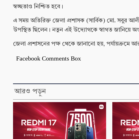
স্বচ্ছতাও নিশ্চিত হবে।
এ সময় অতিরিক্ত জেলা প্রশাসক (সার্বিক) মো. সবুর আলী
উপস্থিত ছিলেন। নতুন এই উদ্যোগকে স্বাগত জানিয়ে অ
জেলা প্রশাসনের পক্ষ থেকে জানানো হয়, পর্যায়ক্রমে আর
Facebook Comments Box
আরও পড়ুন