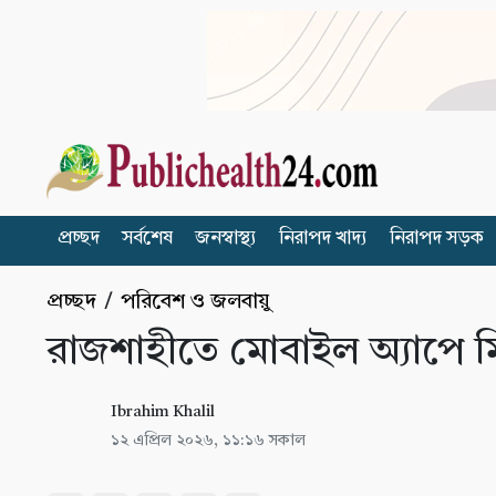
প্রচ্ছদ
সর্বশেষ
জনস্বাস্থ্য
নিরাপদ খাদ্য
নিরাপদ সড়ক
প্রচ্ছদ
/
পরিবেশ ও জলবায়ু
রাজশাহীতে মোবাইল অ্যাপে ম
Ibrahim Khalil
১২ এপ্রিল ২০২৬, ১১:১৬ সকাল