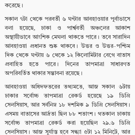
করেছে।
সকাল ৭টা থেকে পরবর্তী ৬ ঘণ্টার আবহাওয়ার পূর্বাভাসে
বলা হয়েছে, ঢাকা ও পার্শ্ববর্তী অঞ্চলের আকাশ
অস্থায়ীভাবে আংশিক মেঘলা থাকতে পারে। তবে সারাদিন
আবহাওয়া প্রধানত শুষ্ক থাকবে। উত্তর ও উত্তর–পশ্চিম
দিক থেকে ঘণ্টায় ৬ থেকে ১২ কিলোমিটার বেগে বাতাস
প্রবাহিত হতে পারে। দিনের তাপমাত্রা সাধারণত
অপরিবর্তিত থাকার সম্ভাবনা রয়েছে।
আবহাওয়া অধিদফতরের তথ্যমতে, আজ সকাল ৬টায়
ঢাকার সর্বোচ্চ তাপমাত্রা রেকর্ড হয়েছে ১৯ ডিগ্রি
সেলসিয়াস, আর সর্বনিম্ন ১৮ দশমিক ৯ ডিগ্রি সেলসিয়াস।
এসময় বাতাসের আর্দ্রতা ছিল ৮৮ শতাংশ। গতকাল ঢাকায়
সর্বোচ্চ তাপমাত্রা রেকর্ড করা হয়েছিল ২৯.৬ ডিগ্রি
সেলসিয়াস। আজ সূর্যাস্ত হবে সন্ধ্যা ৫টা ১২ মিনিটে, আর