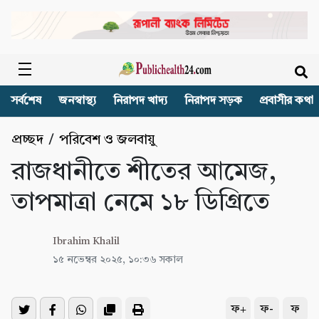
সর্বশেষ
জনস্বাস্থ্য
নিরাপদ খাদ্য
নিরাপদ সড়ক
প্রবাসীর কথা
প্রচ্ছদ
/
পরিবেশ ও জলবায়ু
রাজধানীতে শীতের আমেজ,
তাপমাত্রা নেমে ১৮ ডিগ্রিতে
Ibrahim Khalil
১৫ নভেম্বর ২০২৫, ১০:৩৬ সকাল
ফ+
ফ-
ফ