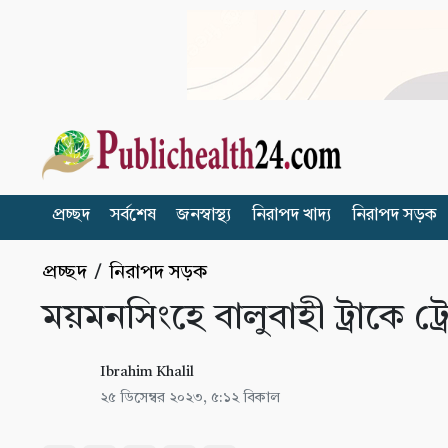
প্রচ্ছদ
সর্বশেষ
জনস্বাস্থ্য
নিরাপদ খাদ্য
নিরাপদ সড়ক
প্রচ্ছদ
/
নিরাপদ সড়ক
ময়মনসিংহে বালুবাহী ট্রাকে ট্র
Ibrahim Khalil
২৫ ডিসেম্বর ২০২৩, ৫:১২ বিকাল