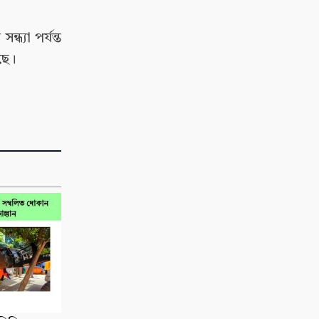
্যা পর্যন্ত
ছে।