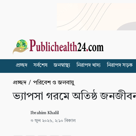
প্রচ্ছদ
সর্বশেষ
জনস্বাস্থ্য
নিরাপদ খাদ্য
নিরাপদ সড়ক
প্রচ্ছদ
/
পরিবেশ ও জলবায়ু
ভ্যাপসা গরমে অতিষ্ঠ জনজীবন,
Ibrahim Khalil
৩ জুন ২০২৬, ২:১০ বিকাল