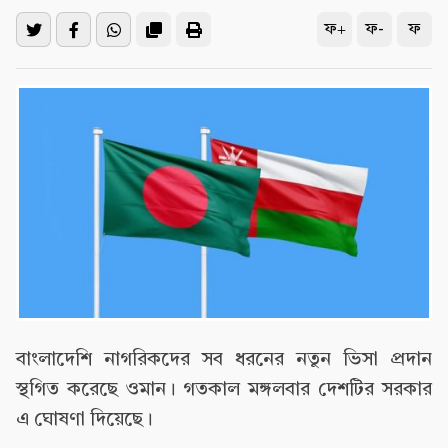
ফ+
ফ-
ফ
বাংলাদেশি নাগরিকদের সব ধরনের নতুন ভিসা প্রদান
স্থগিত করেছে ওমান। গতকাল মঙ্গলবার দেশটির সরকার
এ ঘোষণা দিয়েছে।