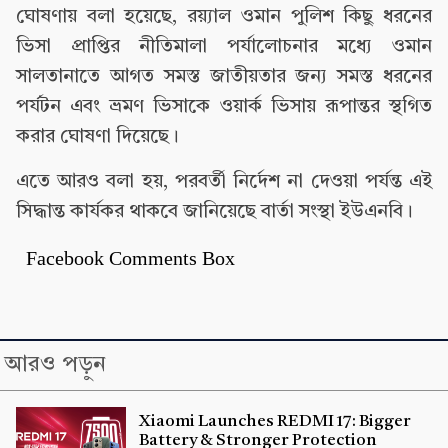
ঘোষণায় বলা হয়েছে, রয়্যাল ওমান পুলিশ কিছু ধরনের
ভিসা প্রাপ্তির নীতিমালা পর্যালোচনার মধ্যে ওমান
সালতানাতে আগত সমস্ত জাতীয়তার জন্য সমস্ত ধরনের
পর্যটন এবং ভ্রমণ ভিসাকে ওয়ার্ক ভিসায় রূপান্তর স্থগিত
করার ঘোষণা দিয়েছে।
এতে আরও বলা হয়, পরবর্তী নির্দেশ না দেওয়া পর্যন্ত এই
সিদ্ধান্ত কার্যকর থাকবে জানিয়েছে বার্তা সংস্থা ইউএনবি।
Facebook Comments Box
আরও পড়ুন
Xiaomi Launches REDMI 17: Bigger
Battery & Stronger Protection