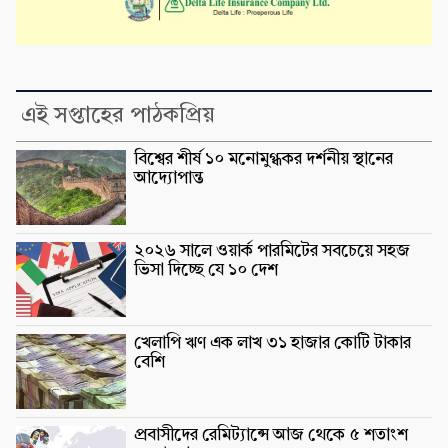
এই সপ্তাহের পাঠকপ্রিয়
বিশ্বের শীর্ষ ১০ মনোমুগ্ধকর দর্শনীয় স্থানের
আদ্যোপান্ত
২০২৬ সালে ওয়ার্ক পারমিটের সবচেয়ে সহজ
ভিসা দিচ্ছে যে ১০ দেশ
খেলাপি ঋণ এক লাখ ৩১ হাজার কোটি টাকার
বেশি
প্রবাসীদের রেমিট্যান্সে আজ থেকে ৫ শতাংশ