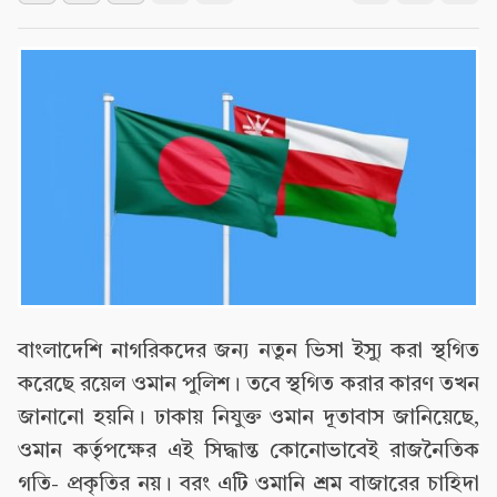
বাংলাদেশি নাগরিকদের জন্য নতুন ভিসা ইস্যু করা স্থগিত
করেছে রয়েল ওমান পুলিশ। তবে স্থগিত করার কারণ তখন
জানানো হয়নি। ঢাকায় নিযুক্ত ওমান দূতাবাস জানিয়েছে,
ওমান কর্তৃপক্ষের এই সিদ্ধান্ত কোনোভাবেই রাজনৈতিক
গতি- প্রকৃতির নয়। বরং এটি ওমানি শ্রম বাজারের চাহিদা