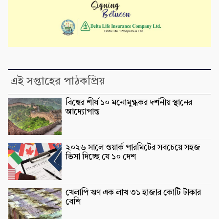
এই সপ্তাহের পাঠকপ্রিয়
বিশ্বের শীর্ষ ১০ মনোমুগ্ধকর দর্শনীয় স্থানের
আদ্যোপান্ত
২০২৬ সালে ওয়ার্ক পারমিটের সবচেয়ে সহজ
ভিসা দিচ্ছে যে ১০ দেশ
খেলাপি ঋণ এক লাখ ৩১ হাজার কোটি টাকার
বেশি