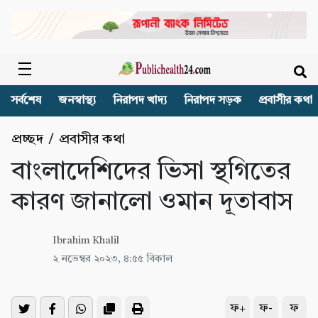
সর্বশেষ
জনস্বাস্থ্য
নিরাপদ খাদ্য
নিরাপদ সড়ক
প্রবাসীর কথা
প্রচ্ছদ
/
প্রবাসীর কথা
বাংলাদেশিদের ভিসা স্থগিতের
কারণ জানালো ওমান দূতাবাস
Ibrahim Khalil
২ নভেম্বর ২০২৩, ৪:৫৫ বিকাল
ফ+
ফ-
ফ