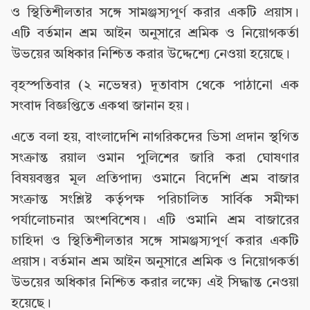
ও স্থিতিশীলতার সঙ্গে সামঞ্জস্যপূর্ণ করার একটি প্রয়াস।
এটি বর্তমান শ্রম আইন অনুসারে শ্রমিক ও নিয়োগকর্তা
উভয়ের অধিকার নিশ্চিত করার উদ্দেশ্যে নেওয়া হয়েছে।
বৃহস্পতিবার (২ নভেম্বর) দূতাবাস থেকে পাঠানো এক
সংবাদ বিজ্ঞপ্তিতে একথা জানান হয়।
এতে বলা হয়, বাংলাদেশি নাগরিকদের ভিসা প্রদান স্থগিত
সংক্রান্ত রয়াল ওমান পুলিশের জারি করা ঘোষণার
বিষয়বস্তুর মূল প্রতিপাদ্য ওমানে বিদেশি শ্রম বাজার
সংক্রান্ত সংশ্লিষ্ট কর্তৃপক্ষ পরিচালিত সার্বিক সমীক্ষা
পর্যালোচনার অংশবিশেষ। এটি ওমানি শ্রম বাজারের
চাহিদা ও স্থিতিশীলতার সঙ্গে সামঞ্জস্যপূর্ণ করার একটি
প্রয়াস। বর্তমান শ্রম আইন অনুসারে শ্রমিক ও নিয়োগকর্তা
উভয়ের অধিকার নিশ্চিত করার লক্ষ্যে এই সিদ্ধান্ত নেওয়া
হয়েছে।