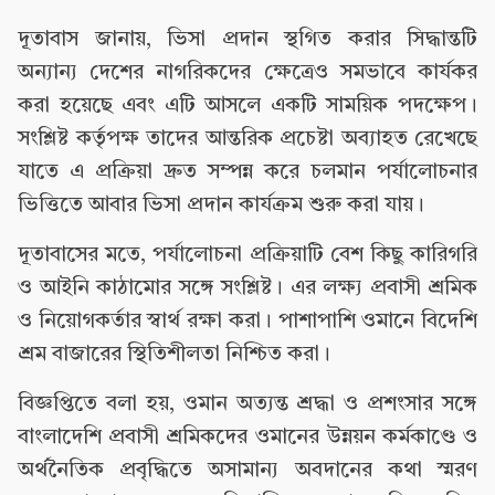
দূতাবাস জানায়, ভিসা প্রদান স্থগিত করার সিদ্ধান্তটি
অন্যান্য দেশের নাগরিকদের ক্ষেত্রেও সমভাবে কার্যকর
করা হয়েছে এবং এটি আসলে একটি সাময়িক পদক্ষেপ।
সংশ্লিষ্ট কর্তৃপক্ষ তাদের আন্তরিক প্রচেষ্টা অব্যাহত রেখেছে
যাতে এ প্রক্রিয়া দ্রুত সম্পন্ন করে চলমান পর্যালোচনার
ভিত্তিতে আবার ভিসা প্রদান কার্যক্রম শুরু করা যায়।
দূতাবাসের মতে, পর্যালোচনা প্রক্রিয়াটি বেশ কিছু কারিগরি
ও আইনি কাঠামোর সঙ্গে সংশ্লিষ্ট। এর লক্ষ্য প্রবাসী শ্রমিক
ও নিয়োগকর্তার স্বার্থ রক্ষা করা। পাশাপাশি ওমানে বিদেশি
শ্রম বাজারের স্থিতিশীলতা নিশ্চিত করা।
বিজ্ঞপ্তিতে বলা হয়, ওমান অত্যন্ত শ্রদ্ধা ও প্রশংসার সঙ্গে
বাংলাদেশি প্রবাসী শ্রমিকদের ওমানের উন্নয়ন কর্মকাণ্ডে ও
অর্থনৈতিক প্রবৃদ্ধিতে অসামান্য অবদানের কথা স্মরণ