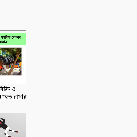
িক্রি ও
ব্যাহত রাখার