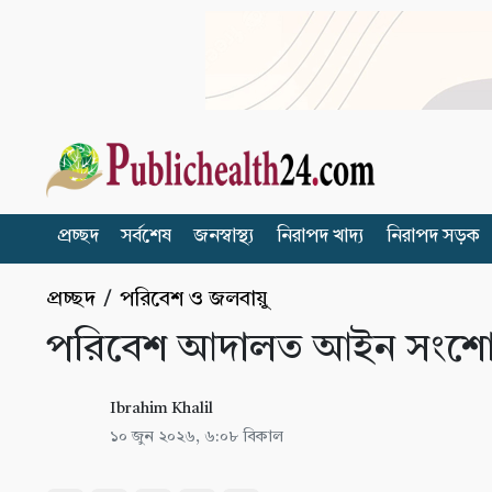
প্রচ্ছদ
সর্বশেষ
জনস্বাস্থ্য
নিরাপদ খাদ্য
নিরাপদ সড়ক
প্রচ্ছদ
/
পরিবেশ ও জলবায়ু
পরিবেশ আদালত আইন সংশোধন 
Ibrahim Khalil
১০ জুন ২০২৬, ৬:০৮ বিকাল