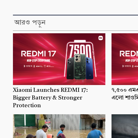
আরও পড়ুন
Xiaomi Launches REDMI 17:
৭,৫০০ এমএএ
Bigger Battery & Stronger
এলো শাওমি
Protection