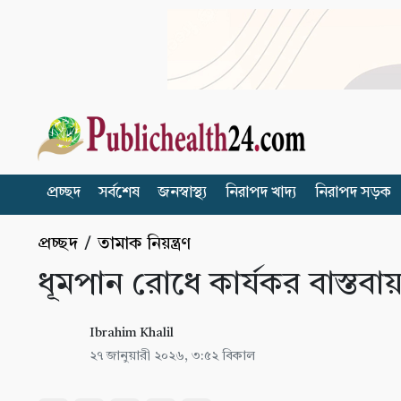
প্রচ্ছদ
সর্বশেষ
জনস্বাস্থ্য
নিরাপদ খাদ্য
নিরাপদ সড়ক
প্রচ্ছদ
/
তামাক নিয়ন্ত্রণ
ধূমপান রোধে কার্যকর বাস্তবায়ন
Ibrahim Khalil
২৭ জানুয়ারী ২০২৬, ৩:৫২ বিকাল