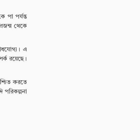
 পা পর্যন্ত
্রজন্ম থেকে
রোধযোগ্য। এ
পর্ক রয়েছে।
িশ্চিত করতে
ি পরিকল্পনা