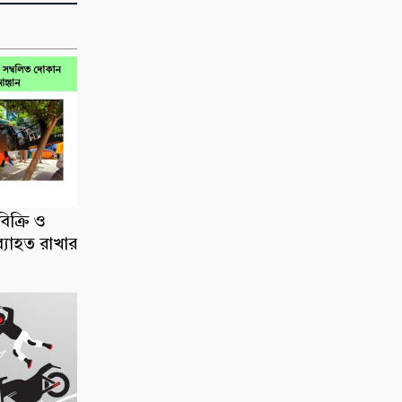
িক্রি ও
ব্যাহত রাখার