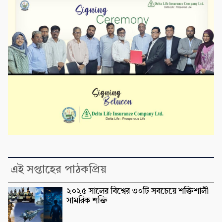
এই সপ্তাহের পাঠকপ্রিয়
২০২৫ সালের বিশ্বের ৩০টি সবচেয়ে শক্তিশালী
সামরিক শক্তি