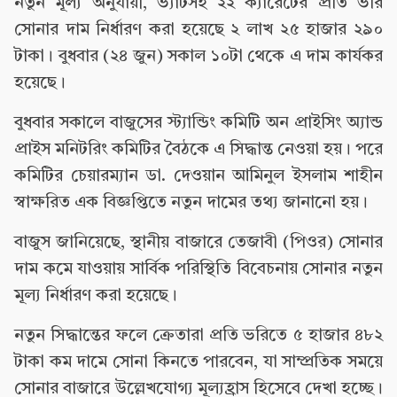
নতুন মূল্য অনুযায়ী, ভ্যাটসহ ২২ ক্যারেটের প্রতি ভরি
সোনার দাম নির্ধারণ করা হয়েছে ২ লাখ ২৫ হাজার ২৯০
টাকা। বুধবার (২৪ জুন) সকাল ১০টা থেকে এ দাম কার্যকর
হয়েছে।
বুধবার সকালে বাজুসের স্ট্যান্ডিং কমিটি অন প্রাইসিং অ্যান্ড
প্রাইস মনিটরিং কমিটির বৈঠকে এ সিদ্ধান্ত নেওয়া হয়। পরে
কমিটির চেয়ারম্যান ডা. দেওয়ান আমিনুল ইসলাম শাহীন
স্বাক্ষরিত এক বিজ্ঞপ্তিতে নতুন দামের তথ্য জানানো হয়।
বাজুস জানিয়েছে, স্থানীয় বাজারে তেজাবী (পিওর) সোনার
দাম কমে যাওয়ায় সার্বিক পরিস্থিতি বিবেচনায় সোনার নতুন
মূল্য নির্ধারণ করা হয়েছে।
নতুন সিদ্ধান্তের ফলে ক্রেতারা প্রতি ভরিতে ৫ হাজার ৪৮২
টাকা কম দামে সোনা কিনতে পারবেন, যা সাম্প্রতিক সময়ে
সোনার বাজারে উল্লেখযোগ্য মূল্যহ্রাস হিসেবে দেখা হচ্ছে।