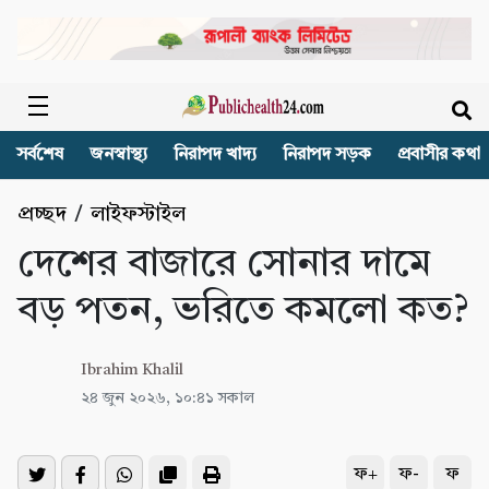
সর্বশেষ
জনস্বাস্থ্য
নিরাপদ খাদ্য
নিরাপদ সড়ক
প্রবাসীর কথা
প্রচ্ছদ
/
লাইফস্টাইল
দেশের বাজারে সোনার দামে
বড় পতন, ভরিতে কমলো কত?
Ibrahim Khalil
২৪ জুন ২০২৬, ১০:৪১ সকাল
ফ+
ফ-
ফ