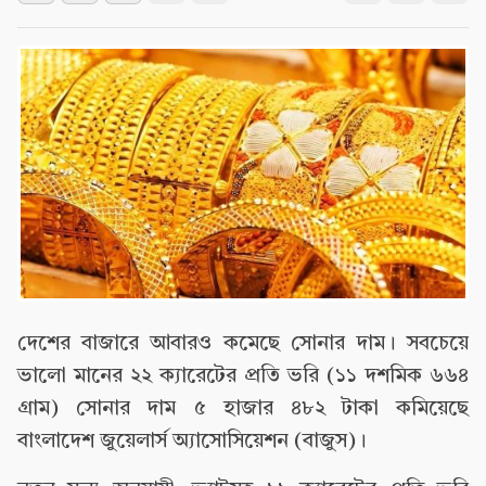
দেশের বাজারে আবারও কমেছে সোনার দাম। সবচেয়ে
ভালো মানের ২২ ক্যারেটের প্রতি ভরি (১১ দশমিক ৬৬৪
গ্রাম) সোনার দাম ৫ হাজার ৪৮২ টাকা কমিয়েছে
বাংলাদেশ জুয়েলার্স অ্যাসোসিয়েশন (বাজুস)।