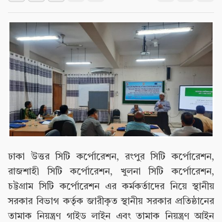
ঢাকা উত্তর সিটি কর্পোরেশন, রংপুর সিটি কর্পোরেশন,
রাজশাহী সিটি কর্পোরেশন, খুলনা সিটি কর্পোরেশন,
চট্টগ্রাম সিটি কর্পোরেশন এর কর্মকর্তাদের নিয়ে স্থানীয়
সরকার বিভাগ কর্তৃক জারীকৃত স্থানীয় সরকার প্রতিষ্ঠানের
তামাক নিয়ন্ত্রণ গাইড লাইন এবং তামাক নিয়ন্ত্রণ আইন