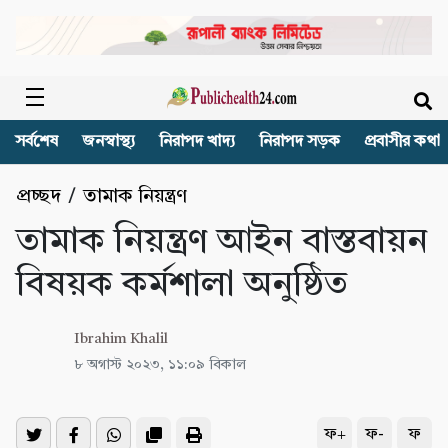
সর্বশেষ
জনস্বাস্থ্য
নিরাপদ খাদ্য
নিরাপদ সড়ক
প্রবাসীর কথা
প্রচ্ছদ
/
তামাক নিয়ন্ত্রণ
তামাক নিয়ন্ত্রণ আইন বাস্তবায়ন
বিষয়ক কর্মশালা অনুষ্ঠিত
Ibrahim Khalil
৮ অগাস্ট ২০২৩, ১১:০৯ বিকাল
ফ+
ফ-
ফ