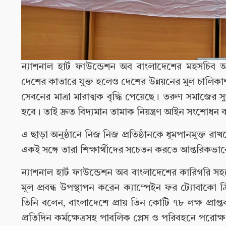
ন্যাশনাল হার্ট ফাউন্ডেশন অব বাংলাদেশের মহসচিব 
দেশের কাতারে যুক্ত হলেও দেশের উন্নয়নের মুল চালিক
সেবনের মাত্রা মারাত্মক বৃদ্ধি পেয়েছে। তরুণ সমাজের সু
হবে। তাই দ্রুত বিদ্যমান তামাক নিয়ন্ত্রণ আইন সংশোধন
এ ছাড়া অনুষ্ঠানে নিজ নিজ প্রতিষ্ঠানকে ধূমপানমুক্ত রাখত
একই সঙ্গে তারা শিক্ষার্থীদের সচেতন করতে আন্তরিকভা
ন্যাশনাল হার্ট ফাউন্ডেশন অব বাংলাদেশের কারিগরি 
মূল প্রবন্ধ উপস্থাপন করেন ক্যাম্পেইন ফর ট্যোবাক
তিনি বলেন, বাংলাদেশে প্রায় তিন কোটি ৭৮ লক্ষ প্রাপ্ত
প্রতিদিন কর্মক্ষেত্রসহ পাবলিক প্লেস ও পরিবহনে পরো