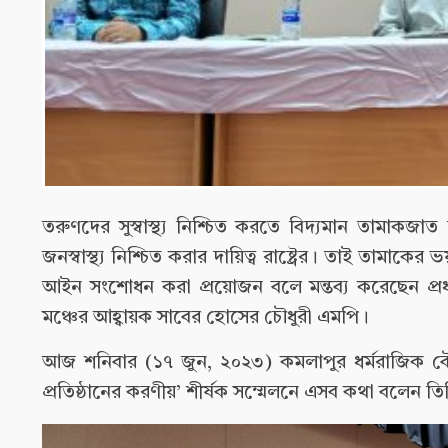
তরুণদের সুস্বাস্থ্য নিশ্চিত করতে বিদ্যমান তামাকজা
জনস্বাস্থ্য নিশ্চিত করার দায়িত্ব রাষ্ট্রের। তাই তামাক
আইন সংশোধন করা প্রয়োজন বলে মন্তব্য করেছেন প্রধা
মঞ্চের আহ্বায়ক সাবের হোসের চৌধুরী এমপি।
আজ শনিবার (১৭ জুন, ২০২৩) কমলাপুর ধর্মরাজিক বৌদ্
প্রতিষ্ঠানের করণীয়’ শীর্ষক সম্মেলনে এসব কথা বলেন তি