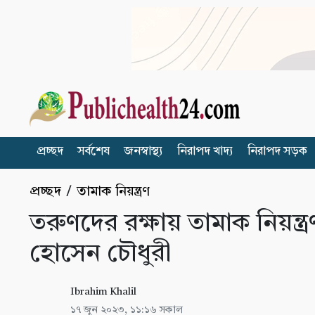
প্রচ্ছদ
সর্বশেষ
জনস্বাস্থ্য
নিরাপদ খাদ্য
নিরাপদ সড়ক
প্রচ্ছদ
/
তামাক নিয়ন্ত্রণ
তরুণদের রক্ষায় তামাক নিয়ন্ত
হোসেন চৌধুরী
Ibrahim Khalil
১৭ জুন ২০২৩, ১১:১৬ সকাল