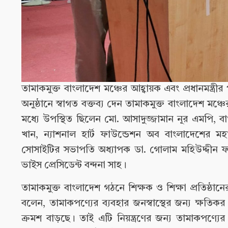
তামাকমুক্ত বাংলাদেশ মঞ্চের আহ্বায়ক এবং প্রধানমন্ত
অনুষ্ঠানে স্বাগত বক্তব্য দেন তামাকমুক্ত বাংলাদেশ মঞ
মধ্যে উপস্থিত ছিলেন মো. আসাদুজ্জামান নূর এমপি,
খান, ন্যাশনাল হার্ট ফাউন্ডেশন অব বাংলাদেশের মহ
সোসাইটির সভাপতি অধ্যাপক ডা. গোলাম মহিউদ্দীন ফার
ভাইস প্রেসিডেন্ট বন্দনা সাহ।
তামাকমুক্ত বাংলাদেশ গঠনে শিক্ষক ও শিক্ষা প্রতিষ্ঠা
বলেন, তামাকপণ্যের ব্যবহার জনস্বাস্থের জন্য ক্ষত
ক্রমশ বাড়ছে। তাই এটি নিয়ন্ত্রণের জন্য তামাকপণ্য