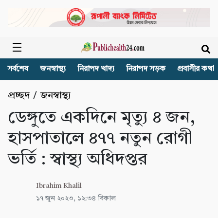
সর্বশেষ
জনস্বাস্থ্য
নিরাপদ খাদ্য
নিরাপদ সড়ক
প্রবাসীর কথা
প্রচ্ছদ
/
জনস্বাস্থ্য
ডেঙ্গুতে একদিনে মৃত্যু ৪ জন,
হাসপাতালে ৪৭৭ নতুন রোগী
ভর্তি : স্বাস্থ্য অধিদপ্তর
Ibrahim Khalil
১৭ জুন ২০২৩, ১২:৩৪ বিকাল