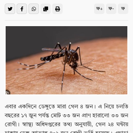
ফ+
ফ-
ফ
এবার একদিনে ডেঙ্গুতে মারা গেল ৪ জন। এ নিয়ে চলতি
বছরের ১৭ জুন পর্যন্ত মোট ৩৩ জন প্রাণ হারালো ৩৩ জন
রোগী। স্বাস্থ্য অধিদপ্তরের তথ্য অনুযায়ী, গেল ২৪ ঘন্টায়