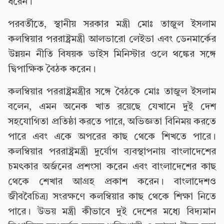
ধরেন।
পরবর্তীতে, স্থানীয় সরকার মন্ত্রী মোঃ তাজুল ইসলাম
কলম্বিয়ার পররাষ্ট্রমন্ত্রী আলভারো লেইভা এবং ডেনমার্কের
উন্নয়ন নীতি বিষয়ক ভাইস মিনিস্টার ওলে থঙ্কের সঙ্গে
দ্বিপাক্ষিক বৈঠক করেন।
কলম্বিয়ার পররাষ্ট্রমন্ত্রীর সঙ্গে বৈঠকে মোঃ তাজুল ইসলাম
বলেন, এমন অনেক খাত রয়েছে যেখানে দুই দেশ
সহযোগিতা প্রতিষ্ঠা করতে পারে, অভিজ্ঞতা বিনিময় করতে
পারে এবং একে অপরের কাছ থেকে শিখতে পারে।
কলম্বিয়ার পররাষ্ট্রমন্ত্রী দুর্যোগ ব্যবস্থাপনায় বাংলাদেশের
চমৎকার অর্জনের প্রশংসা করেন এবং বাংলাদেশের কাছ
থেকে শেখার আগ্রহ প্রকাশ করেন। বাংলাদেশও
জীববৈচিত্র্য সংরক্ষণে কলম্বিয়ার কাছ থেকে শিক্ষা নিতে
পারে। উভয় মন্ত্রী কীভাবে দুই দেশের মধ্যে বিদ্যমান