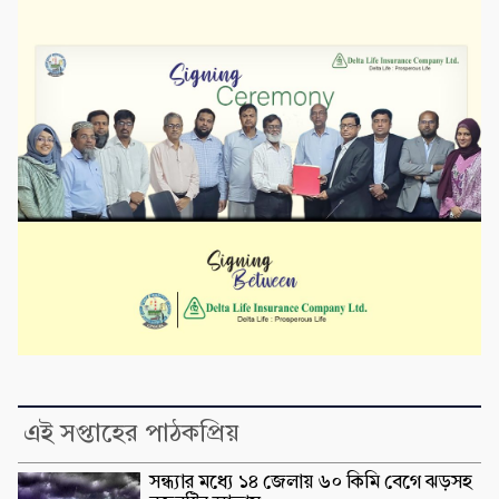
এই সপ্তাহের পাঠকপ্রিয়
সন্ধ্যার মধ্যে ১৪ জেলায় ৬০ কিমি বেগে ঝড়সহ