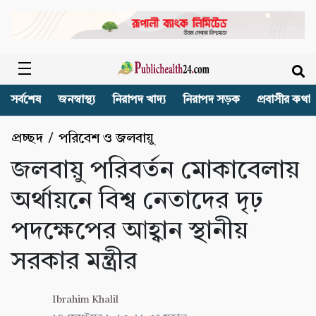
সর্বশেষ
জনস্বাস্থ্য
নিরাপদ খাদ্য
নিরাপদ সড়ক
প্রবাসীর কথা
প্রচ্ছদ
/
পরিবেশ ও জলবায়ু
জলবায়ু পরিবর্তন মোকাবেলায়
অর্থায়নে বিশ্ব নেতাদের দৃঢ়
পদক্ষেপের আহ্বান স্থানীয়
সরকার মন্ত্রীর
Ibrahim Khalil