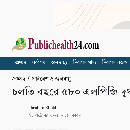
প্রচ্ছদ
সর্বশেষ
জনস্বাস্থ্য
নিরাপদ খাদ্য
নিরাপদ সড়ক
প্রচ্ছদ
/
পরিবেশ ও জলবায়ু
চলতি বছরে ৫৮০ এলপিজি দুর্
Ibrahim Khalil
১১ অক্টোবর ২০২৫, ২:১৯ বিকাল