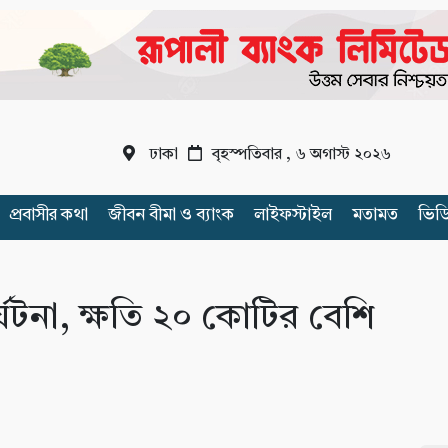
ঢাকা
বৃহস্পতিবার , ৬ অগাস্ট ২০২৬
প্রবাসীর কথা
জীবন বীমা ও ব্যাংক
লাইফস্টাইল
মতামত
ভিড
ঘটনা, ক্ষতি ২০ কোটির বেশি