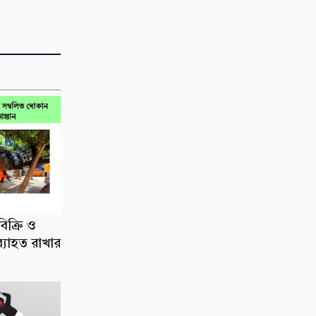
িক্রি ও
ব্যাহত রাখার