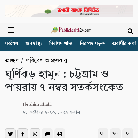
সর্বশেষ
জনস্বাস্থ্য
নিরাপদ খাদ্য
নিরাপদ সড়ক
প্রবাসীর কথা
প্রচ্ছদ
/
পরিবেশ ও জলবায়ু
ঘূর্ণিঝড় হামুন : চট্টগ্রাম ও
পায়রায় ৭ নম্বর সতর্কসংকেত
Ibrahim Khalil
২৪ অক্টোবর ২০২৩, ১০:৫৮ সকাল
ফ+
ফ-
ফ