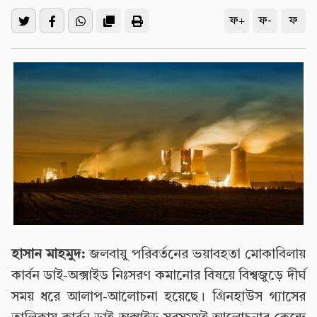
ফ+
ফ-
ফ
হাসান মাহমুদ:
জলবায়ু পরিবর্তনের ভয়াবহতা মোকাবিলায়
কার্বন ডাই-অক্সাইড নিঃসরণ কমানোর বিষয়ে বিশ্বজুড়ে দীর্ঘ
সময় ধরে আলাপ-আলোচনা হয়েছে। গ্রিনহাউস গ্যাসের