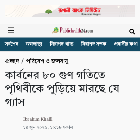
সর্বশেষ
জনস্বাস্থ্য
নিরাপদ খাদ্য
নিরাপদ সড়ক
প্রবাসীর কথা
প্রচ্ছদ
/
পরিবেশ ও জলবায়ু
কার্বনের ৮০ গুণ গতিতে
পৃথিবীকে পুড়িয়ে মারছে যে
গ্যাস
Ibrahim Khalil
১৪ জুন ২০২৬, ১০:১৮ সকাল