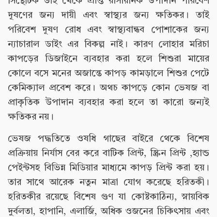
সিন্থেটিক ডাই থেকে প্রাপ্ত রাসায়নিক উপাদান পরিবেশ
দূষণের জন্য দায়ী এবং স্বাস্থ্যর জন্য ক্ষতিকর। তাই
পরিবেশ দূষণ রোধ এবং স্বাস্থ্যবান্ধব পোশাকের জন্য
ন্যাচারাল ডাইং এর বিকল্প নাই। কারণ লোহার মরিচা
কাপড়ের ডিজাইনে ব্যবহার করা হলে শিশুরা মায়ের
কোলে বসে মনের অজান্তে কাপড় কামড়ালে শিশুর পেটে
কেমিক্যাল প্রবেশ করে। অথচ কাপড়ে কোন ভেষজ বা
প্রাকৃতিক উপাদান ব্যবহার করা হলে তা কারো জন্যই
ক্ষতিকর নয়।
ভেষজ পদ্ধতিতে ওষধি গাছের বাইরে থেকে বিশেষ
প্রক্রিয়ায় নির্যাস বের করে বাটিক প্রিন্ট, স্ক্রিন প্রিন্ট ,হ্যান্ড
পেইন্টসহ বিভিন্ন মিডিয়ার মাধ্যমে কাপড় প্রিন্ট করা হয়।
তার সাথে আরেক নতুন মাত্রা যোগ করেছে হরিতকী।
হরিতকীর রয়েছে বিশেষ গুণ যা কোষ্টকাঠিন্য, স্নায়বিক
দুর্বলতা, হাপানি, এলার্জি, অধিক ওজনের চিকিৎসায় এবং