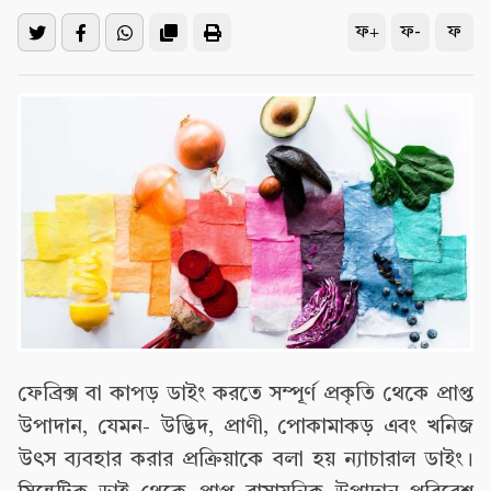
ফ+
ফ-
ফ
ফেব্রিক্স বা কাপড় ডাইং করতে সম্পূর্ণ প্রকৃতি থেকে প্রাপ্ত
উপাদান, যেমন- উদ্ভিদ, প্রাণী, পোকামাকড় এবং খনিজ
উৎস ব্যবহার করার প্রক্রিয়াকে বলা হয় ন্যাচারাল ডাইং।