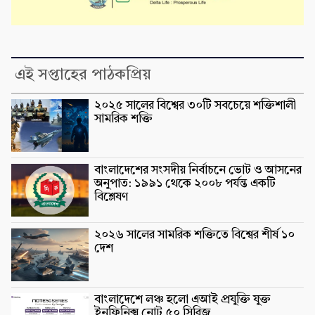
এই সপ্তাহের পাঠকপ্রিয়
২০২৫ সালের বিশ্বের ৩০টি সবচেয়ে শক্তিশালী
সামরিক শক্তি
বাংলাদেশের সংসদীয় নির্বাচনে ভোট ও আসনের
অনুপাত: ১৯৯১ থেকে ২০০৮ পর্যন্ত একটি
বিশ্লেষণ
২০২৬ সালের সামরিক শক্তিতে বিশ্বের শীর্ষ ১০
দেশ
বাংলাদেশে লঞ্চ হলো এআই প্রযুক্তি যুক্ত
ইনফিনিক্স নোট ৫০ সিরিজ