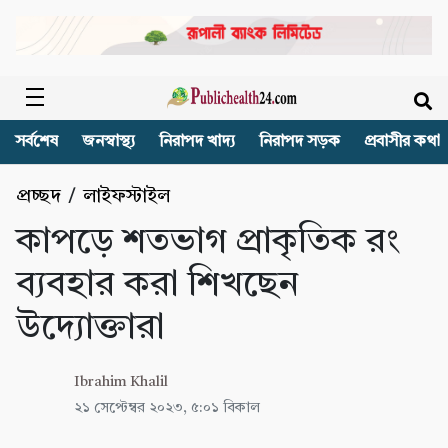
সর্বশেষ
জনস্বাস্থ্য
নিরাপদ খাদ্য
নিরাপদ সড়ক
প্রবাসীর কথা
প্রচ্ছদ
/
লাইফস্টাইল
কাপড়ে শতভাগ প্রাকৃতিক রং
ব্যবহার করা শিখছেন
উদ্যোক্তারা
Ibrahim Khalil
২১ সেপ্টেম্বর ২০২৩, ৫:০১ বিকাল