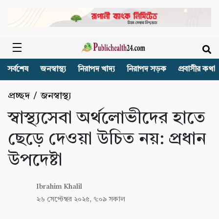
সর্বশেষ
জনস্বাস্থ্য
নিরাপদ খাদ্য
নিরাপদ সড়ক
প্রবাসীর কথা
প্রচ্ছদ
/
জনস্বাস্থ্য
স্বাস্থ্যসেবা অর্থলোভীদের হাতে
ছেড়ে দেওয়া উচিত নয়: প্রধান
উপদেষ্টা
Ibrahim Khalil
২৬ সেপ্টেম্বর ২০২৫, ৭:০৯ সকাল