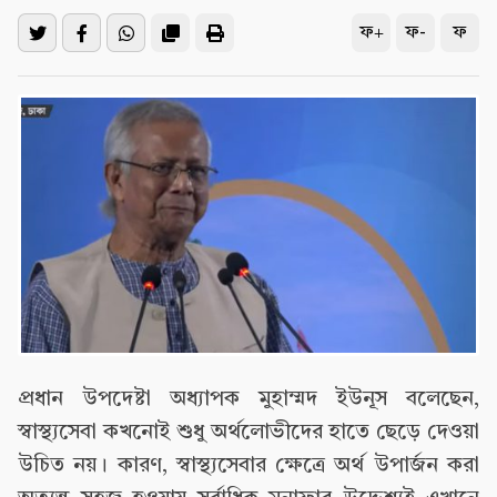
ফ+
ফ-
ফ
প্রধান উপদেষ্টা অধ্যাপক মুহাম্মদ ইউনূস বলেছেন,
স্বাস্থ্যসেবা কখনোই শুধু অর্থলোভীদের হাতে ছেড়ে দেওয়া
উচিত নয়। কারণ, স্বাস্থ্যসেবার ক্ষেত্রে অর্থ উপার্জন করা