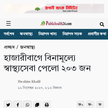
সর্বশেষ
জনস্বাস্থ্য
নিরাপদ খাদ্য
নিরাপদ সড়ক
প্রবাসীর কথা
প্রচ্ছদ
/
জনস্বাস্থ্য
হাজারীবাগে বিনামূল্যে
স্বাস্থ্যসেবা পেলো ২০৩ জন
Ibrahim Khalil
১২ ডিসেম্বর ২০২৩, ২:১৬ বিকাল
ফ+
ফ-
ফ