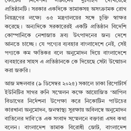
কোর্টের নির্দেশনা লঙ্ঘনের দুঃসাহস দেখিয়েছে
প্রতিষ্ঠানটি। সরকার একদিকে তামাকসহ অসংক্রামক রোগ
নিয়ন্ত্রণের লক্ষ্যে ৩৫ মন্ত্রণালয়ের সঙ্গে চুক্তি স্বাক্ষর
করেছে। অন্যদিকে সরকারেরই একটি প্রতিষ্ঠান বিদেশি
কোম্পানিকে নেশাজাত দ্রব্য উৎপাদনের জন্য দেশে
আনতে চাচ্ছে। যে পণ্যের ব্যবহার বাংলাদেশে নেই, সেই
পণ্যকে কম ক্ষতিকর বলে অনুমোদন দিয়ে বাংলাদেশে
ব্যবহারের সাহস এ প্রতিষ্ঠানকে কে দিয়েছে সেটা উন্মোচন
করা জরুরি।
আজ মঙ্গলবার (৯ ডিসেম্বর ২০২৫) সকালে ঢাকা রিপোর্টার্স
ইউনিটির সাগর রুনি সম্মেলন কক্ষে আয়োজিত ‘আপিল
বিভাগের নির্দেশনা উপেক্ষা করে নিকোটিন পাউচের
কারখানা অনুমোদন, জনস্বাস্থ্য সুরক্ষায় অবিলম্বে অনুমোদন
বাতিলের দাবি’তে এক সংবাদ সম্মেলনে বক্তারা এসব কথা
বলেন। বাংলাদেশ তামাক বিরোধী জোট, বাংলাদেশ