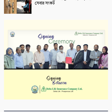
সেবার সংকট