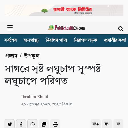
সর্বশেষ
জনস্বাস্থ্য
নিরাপদ খাদ্য
নিরাপদ সড়ক
প্রবাসীর কথা
প্রচ্ছদ
/
উপকূল
সাগরে সৃষ্ট লঘুচাপ সুস্পষ্ট
লঘুচাপে পরিণত
Ibrahim Khalil
২৯ নভেম্বর ২০২৩, ৩:২৫ বিকাল
ফ+
ফ-
ফ