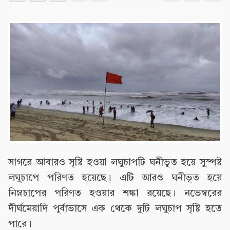
সাগরে আবারও সৃষ্টি হওয়া লঘুচাপটি ঘনীভূত হয়ে সুস্পষ্ট
লঘুচাপে পরিণত হয়েছে। এটি আরও ঘনীভূত হয়ে
নিম্নচাপের পরিণত হওয়ার শঙ্কা রয়েছে। নভেম্বরের
দীর্ঘমেয়াদি পূর্বাভাসে এক থেকে দুটি লঘুচাপ সৃষ্টি হতে
পারে।