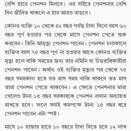
বেশি হারে পেনশন মিলবে। এর বাইরে পেনশনার বেশি
দিন জীবিত থাকলে এ হার আরও বাড়বে।
কোনও ব্যক্তি ১০ থেকে ৪২ বছর পর্যন্ত চাঁদা দিলে বয়স ৬০
বছর পূর্ণ হওয়ার পর থেকে মাসে পেনশন পেতে শুরু
করবেন। তিনি আমৃত্যু পেনশন পাবেন। পেনশন চলাকালে
ব্যক্তির বয়স ৭৫ বছর পূর্ণ না হওয়ার আগে কোনও ব্যক্তির
মৃত্যু হলে বাকি সময়ের জন্য তার নমিনি বা উত্তরাধিকারীরা
পেনশন পাবেন। অর্থাৎ ওই ব্যক্তির মৃত্যুর পর থেকে ৭৫
বছর সময়কাল হতে যত মাস সময় বাকি থাকবে তত মাস
তারা পেনশন পেতে থাকবেন। এ ক্ষেত্রে পেনশনার মারা
গেলেও টানা ১৫ বছর সরকারকে পেনশন প্রদান অব্যাহত
রাখতে হবে। ফলে সবাই কমপক্ষে টানা ১৫ বছর ধরে
পেনশন পাবেন এটা স্পষ্ট।
মাসে ১০ হাজার হারে ১০ বছরে চাঁদা দিতে হবে ১২ লাখ