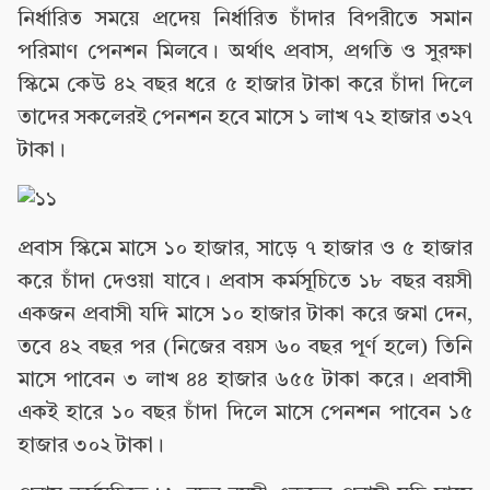
নির্ধারিত সময়ে প্রদেয় নির্ধারিত চাঁদার বিপরীতে সমান
পরিমাণ পেনশন মিলবে। অর্থাৎ প্রবাস, প্রগতি ও সুরক্ষা
স্কিমে কেউ ৪২ বছর ধরে ৫ হাজার টাকা করে চাঁদা দিলে
তাদের সকলেরই পেনশন হবে মাসে ১ লাখ ৭২ হাজার ৩২৭
টাকা।
প্রবাস স্কিমে মাসে ১০ হাজার, সাড়ে ৭ হাজার ও ৫ হাজার
করে চাঁদা দেওয়া যাবে। প্রবাস কর্মসূচিতে ১৮ বছর বয়সী
একজন প্রবাসী যদি মাসে ১০ হাজার টাকা করে জমা দেন,
তবে ৪২ বছর পর (নিজের বয়স ৬০ বছর পূর্ণ হলে) তিনি
মাসে পাবেন ৩ লাখ ৪৪ হাজার ৬৫৫ টাকা করে। প্রবাসী
একই হারে ১০ বছর চাঁদা দিলে মাসে পেনশন পাবেন ১৫
হাজার ৩০২ টাকা।