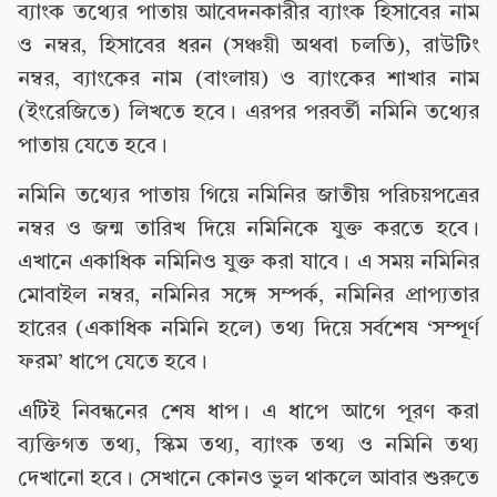
ব্যাংক তথ্যের পাতায় আবেদনকারীর ব্যাংক হিসাবের নাম
ও নম্বর, হিসাবের ধরন (সঞ্চয়ী অথবা চলতি), রাউটিং
নম্বর, ব্যাংকের নাম (বাংলায়) ও ব্যাংকের শাখার নাম
(ইংরেজিতে) লিখতে হবে। এরপর পরবর্তী নমিনি তথ্যের
পাতায় যেতে হবে।
নমিনি তথ্যের পাতায় গিয়ে নমিনির জাতীয় পরিচয়পত্রের
নম্বর ও জন্ম তারিখ দিয়ে নমিনিকে যুক্ত করতে হবে।
এখানে একাধিক নমিনিও যুক্ত করা যাবে। এ সময় নমিনির
মোবাইল নম্বর, নমিনির সঙ্গে সম্পর্ক, নমিনির প্রাপ্যতার
হারের (একাধিক নমিনি হলে) তথ্য দিয়ে সর্বশেষ ‘সম্পূর্ণ
ফরম’ ধাপে যেতে হবে।
এটিই নিবন্ধনের শেষ ধাপ। এ ধাপে আগে পূরণ করা
ব্যক্তিগত তথ্য, স্কিম তথ্য, ব্যাংক তথ্য ও নমিনি তথ্য
দেখানো হবে। সেখানে কোনও ভুল থাকলে আবার শুরুতে