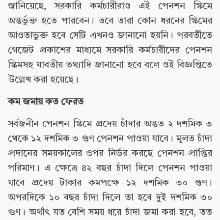
জানিয়েছে, সরকারি কর্মচারীরাও এই পেনশন স্কিমে
অন্তর্ভুক্ত হতে পারবেন। তবে তারা কোন ধরনের স্কিমের
আওতাভুক্ত হবে সেটি এখনও জানানো হয়নি। পরবর্তীতে
গেজেট প্রকাশের মাধ্যমে সরকারি কর্মচারীদের পেনশন
স্কিমসহ যাবতীয় তথ্যাদি জানানো হবে বলে ওই বিজ্ঞপ্তিতে
উল্লেখ করা হয়েছে।
কম জমায় কত ফেরত
সর্বজনীন পেনশন স্কিমে প্রদেয় চাঁদার অন্তত ২ দশমিক ৩
থেকে ১২ দশমিক ৩ গুণ পেনশন পাওয়া যাবে। মূলত চাঁদা
প্রদানের সময়কালের ওপর নির্ভর করছে পেনশন প্রাপ্তির
পরিমাণ। এ ক্ষেত্রে ৪২ বছর চাঁদা দিলে পেনশন পাওয়া
যাবে প্রদেয় টাকার কমপক্ষে ১২ দশমিক ৩০ গুণ।
অপরদিকে ১০ বছর চাঁদা দিলে তা হবে দুই দশমিক ৩০
গুণ। অর্থাৎ যত বেশি সময় ধরে চাঁদা জমা করা হবে, তত