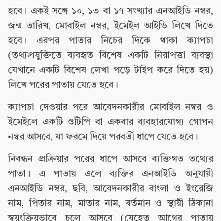
হবে। একই সঙ্গে ১০, ১৩ বা ১৭ সংখ্যার এনআইডি নম্বর,
জন্ম তারিখ, মোবাইল নম্বর, ইমেইল আইডি লিখে দিতে
হবে। এরপর পাতার নিচের দিকে থাকা ক্যাপচা
(তথ্যপ্রযুক্তিতে ব্যবহৃত বিশেষ একটি নিরাপত্তা ব্যবস্থা
যেখানে একটি বিশেষ লেখা পড়ে টাইপ করে দিতে হয়)
লিখে পরের পাতায় যেতে হবে।
ক্যাপচা দেওয়ার পরে আবেদনকারীর মোবাইল নম্বর ও
ইমেইলে একটি ওটিপি বা একবার ব্যবহারযোগ্য গোপন
নম্বর আসবে, যা ফরমে দিয়ে পরবর্তী ধাপে যেতে হবে।
নিবন্ধন প্রক্রিয়ার পরের ধাপে আসবে ব্যক্তিগত তথ্যের
পাতা। এ পাতায় এলে ব্যক্তির এনআইডি অনুযায়ী
এনআইডি নম্বর, ছবি, আবেদনকারীর বাংলা ও ইংরেজি
নাম, পিতার নাম, মাতার নাম, বর্তমান ও স্থায়ী ঠিকানা
স্বয়ংক্রিয়ভাবে চলে আসবে (যেহেতু আগের পাতায়