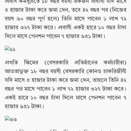
প্রবাস কর্মসূচিতে ১৮ বছর বয়সী একজন প্রবাসী যদি মাসে
৫ হাজার টাকা করে জমা দেন, তবে ৪২ বছর পর (নিজের
বয়স ৬০ বছর পূর্ণ হলে) তিনি মাসে পাবেন ১ লাখ ৭২
হাজার ৩২৭ টাকা করে। প্রবাসী একই হারে ১০ বছর চাঁদা
দিলে মাসে পেনশন পাবেন ৭ হাজার ৬৫১ টাকা।
প্রগতি স্কিমের (বেসরকারি প্রতিষ্ঠানের কর্মচারীরা)
আওতাভুক্ত ১৮ বছর বয়সী বেসরকারি কোনও চাকরিজীবী
যদি মাসে ৫ হাজার টাকা করে জমা দেন, তাহলে তিনি ৪২
বছর পর মাসে পাবেন ১ লাখ ৭২ হাজার ৩২৭ টাকা করে।
একই হারে ১০ বছর চাঁদা দিলে মাসে পেনশন পাবেন ৭
হাজার ৬৫১ টাকা।