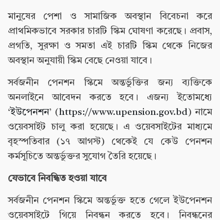
মানুষের পেশা ও সামাজিক অবস্থান বিবেচনা করে
প্রাথমিকভাবে সরকার চারটি স্কিম ঘোষণা করেছে। প্রবাস,
প্রগতি, সুরক্ষা ও সমতা এই চারটি স্কিম থেকে নিজের
অবস্থান অনুযায়ী স্কিম বেছে নেওয়া যাবে।
সর্বজনীন পেনশন স্কিমে অন্তর্ভুক্তির জন্য ব্যক্তিকে
অনলাইনে আবেদন করতে হবে। এজন্য ইতোমধ্যে
‘
ইউপেনশন
’ (
https://www.upension.gov.bd
) নামে
ওয়েবসাইট চালু করা হয়েছে। এ ওয়েবসাইটের মাধ্যমে
বৃহস্পতিবার (১৭ আগস্ট) থেকেই যে কেউ পেনশন
কর্মসূচিতে অন্তর্ভুক্তর সুযোগ তৈরি হয়েছে।
যেভাবে নিবন্ধিত হওয়া যাবে
সর্বজনীন পেনশন স্কিমে অন্তর্ভুক্ত হতে গেলে ইউপেনশন
ওয়েবসাইটে গিয়ে নিবন্ধন করতে হবে। নিবন্ধনের