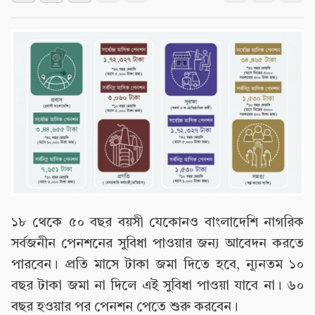
১৮ থেকে ৫০ বছর বয়সী যেকোনও বাংলাদেশি নাগরিক
সর্বজনীন পেনশনের সুবিধা পাওয়ার জন্য আবেদন করতে
পারবেন। প্রতি মাসে টাকা জমা দিতে হবে, ন্যূনতম ১০
বছর টাকা জমা না দিলে এই সুবিধা পাওয়া যাবে না। ৬০
বছর হওয়ার পর পেনশন পেতে শুরু করবেন।