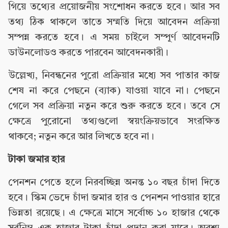
গিয়ে তথ্যের প্রয়োজনীয় সংশোধন করতে হবে। আর সব
তথ্য ঠিক থাকলে তাতে সম্মতি দিয়ে আবেদন প্রক্রিয়া
সম্পন্ন করতে হবে। এ সময় চাইলে সম্পূর্ণ আবেদনটি
ডাউনলোডও করতে পারবেন আবেদনকারী।
উল্লেখ্য, নিবন্ধনের পুরো প্রক্রিয়ার মধ্যে সব পাতার কাজ
শেষ না করে পেছনে (ব্যাক) যাওয়া যাবে না। পেছনে
গেলে সব প্রক্রিয়া নতুন করে শুরু করতে হবে। তবে সে
ক্ষেত্রে পুরোনো তথ্যগুলো স্বয়ংক্রিয়ভাবে সংরক্ষিত
থাকবে; নতুন করে আর লিখতে হবে না।
টাকা জমার হার
পেনশন পেতে হলে নিরবচ্ছিন্ন অনন্ত ১০ বছর চাঁদা দিতে
হবে। স্কিম ভেদে চাঁদা জমার হার ও পেনশন পাওয়ার হারে
ভিন্নতা রয়েছে। এ ক্ষেত্রে মাসে সর্বোচ্চ ১০ হাজার থেকে