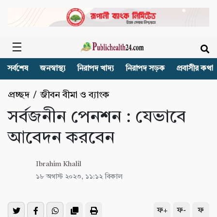
সর্বশেষ
জনস্বাস্থ্য
নিরাপদ খাদ্য
নিরাপদ সড়ক
প্রবাসীর কথা
প্রচ্ছদ
/
জীবন বীমা ও ব্যাংক
সর্বজনীন পেনশন : যেভাবে
আবেদন করবেন
Ibrahim Khalil
১৮ অগাস্ট ২০২৩, ১১:১২ বিকাল
ফ+
ফ-
ফ