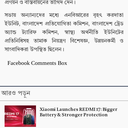
প্রণয়ন ও বাস্তবায়নের তাগিদ দেন।
সভায় অন্যান্যদের মধ্যে এনবিআরের বৃহৎ করদাতা
ইউনিট, বাংলাদেশ প্রতিযোগিতা কমিশন, বাংলাদেশ ট্রেড
অ্যান্ড ট্যারিফ কমিশন, স্বাস্থ্য অর্থনীতি ইউনিটের
প্রতিনিধিসহ তামাক নিয়ন্ত্রণ বিশেষজ্ঞ, উন্নয়নকর্মী ও
সাংবাদিকরা উপস্থিত ছিলেন।
Facebook Comments Box
আরও পড়ুন
Xiaomi Launches REDMI 17: Bigger
Battery & Stronger Protection