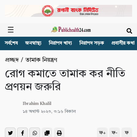
সর্বশেষ
জনস্বাস্থ্য
নিরাপদ খাদ্য
নিরাপদ সড়ক
প্রবাসীর কথা
প্রচ্ছদ
/
তামাক নিয়ন্ত্রণ
রোগ কমাতে তামাক কর নীতি
প্রণয়ন জরুরি
Ibrahim Khalil
১৪ অগাস্ট ২০২৩, ৩:১৬ বিকাল
ফ+
ফ-
ফ