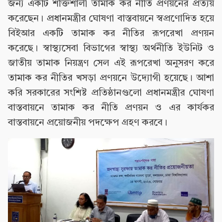
জন্য একটি শক্তিশালী তামাক কর নীতি প্রণয়নের প্রত্যয়
করেছেন। প্রধানমন্ত্রীর ঘোষণা বাস্তবায়নে স্বপ্রণোদিত হয়ে
বিইআর একটি তামাক কর নীতির রূপরেখা প্রণয়ন
করেছে। স্বাস্থ্যসেবা বিভাগের স্বাস্থ্য অর্থনীতি ইউনিট ও
জাতীয় তামাক নিয়ন্ত্রণ সেল এই রূপরেখা অনুসরণ করে
তামাক কর নীতির খসড়া প্রণয়নে উদ্যোগী হয়েছে। আশা
করি সরকারের সংশিষ্ট প্রতিষ্ঠানগুলো প্রধানমন্ত্রীর ঘোষণা
বাস্তবায়নে তামাক কর নীতি প্রণয়ন ও এর কার্যকর
বাস্তবায়নে প্রয়োজনীয় পদক্ষেপ গ্রহণ করবে।