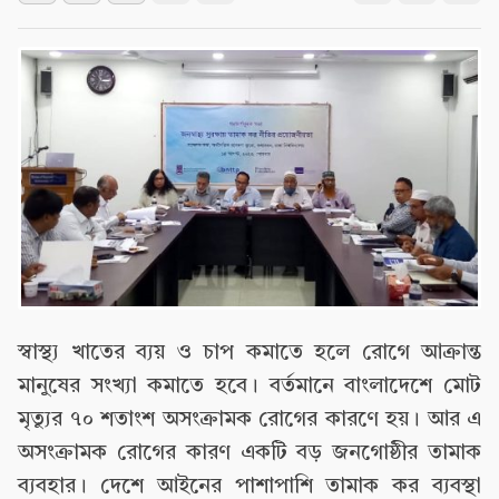
স্বাস্থ্য খাতের ব্যয় ও চাপ কমাতে হলে রোগে আক্রান্ত
মানুষের সংখ্যা কমাতে হবে। বর্তমানে বাংলাদেশে মোট
মৃত্যুর ৭০ শতাংশ অসংক্রামক রোগের কারণে হয়। আর এ
অসংক্রামক রোগের কারণ একটি বড় জনগোষ্ঠীর তামাক
ব্যবহার। দেশে আইনের পাশাপাশি তামাক কর ব্যবস্থা