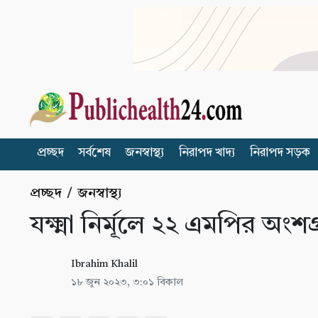
প্রচ্ছদ
সর্বশেষ
জনস্বাস্থ্য
নিরাপদ খাদ্য
নিরাপদ সড়ক
প্রচ্ছদ
/
জনস্বাস্থ্য
যক্ষ্মা নির্মূলে ২২ এমপির অংশ
Ibrahim Khalil
১৮ জুন ২০২৩, ৩:০১ বিকাল