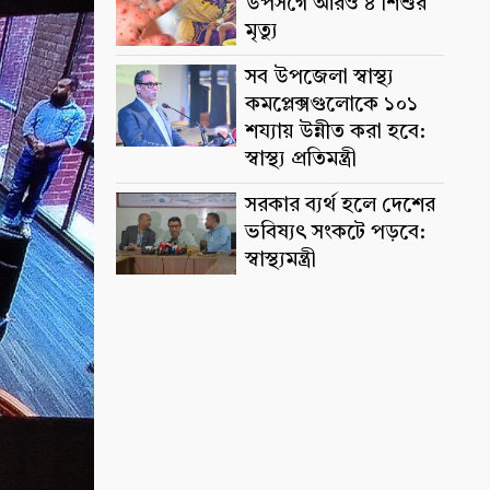
উপসর্গে আরও ৪ শিশুর
মৃত্যু
সব উপজেলা স্বাস্থ্য
কমপ্লেক্সগুলোকে ১০১
শয্যায় উন্নীত করা হবে:
স্বাস্থ্য প্রতিমন্ত্রী
সরকার ব্যর্থ হলে দেশের
ভবিষ্যৎ সংকটে পড়বে:
স্বাস্থ্যমন্ত্রী