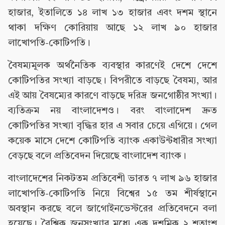
হাজার, ইতালিতে ১৪ লাখ ১৩ হাজার এবং দশম স্থানে
থাকা দক্ষিণ কোরিয়ায় আছে ১২ লাখ ৯০ হাজার
লাখোপতি-কোটিপতি।
বৈষম্যমূলক অর্থনৈতিক ব্যবস্থার কারণেই দেশে দেশে
কোটিপতির সংখ্যা বাড়ছে। বিপরীতে বাড়ছে বৈষম্য, আর
এই আয় বৈষম্যের কারণে বাড়ছে দরিদ্র জনগোষ্ঠীর সংখ্যা।
ব্যতিক্রম নয় বাংলাদেশও। বরং বাংলাদেশ দ্রুত
কোটিপতির সংখ্যা বৃদ্ধির হার এ সবার চেয়ে এগিয়ে। গেল
কয়েক মাসে দেশে কোটিপতি ব্যাংক একাউন্টধারীর সংখ্যা
বেড়ছে বলে প্রতিবেদন দিয়েছে বাংলাদেশ ব্যাংক।
বাংলাদেশের নিকটতম প্রতিবেশী ভারত ৭ লাখ ৯৬ হাজার
লাখোপতি-কোটিপতি নিয়ে বিশ্বের ১৫ তম শীর্ষস্থানে
অবস্থান করছে বলে জাগোইনভেস্টরের প্রতিবেদনে বলা
হয়েছে। বৈশ্বিক জনসংখ্যার মধ্যে এক দশমিক ২ শতাংশ