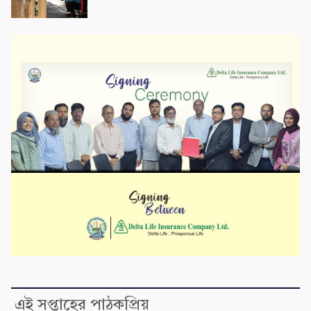
এই সপ্তাহের পাঠকপ্রিয়