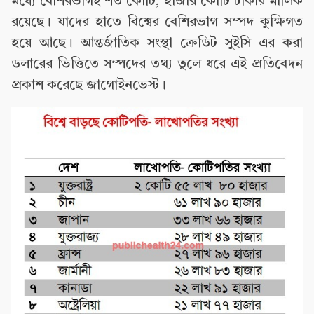
মধ্যে বেশিরভাগই শত কোটি, হাজার কোটি টাকার মালিক
রয়েছে। যাদের হাতে বিশ্বের বেশিরভাগ সম্পদ কুক্ষিগত
হয়ে আছে। আন্তর্জাতিক সংস্থা ক্রেডিট সুইসি এর করা
ডলারের ভিত্তিতে সম্পদের তথ্য তুলে ধরে এই প্রতিবেদন
প্রকাশ করেছে জাগোইনভেস্ট।