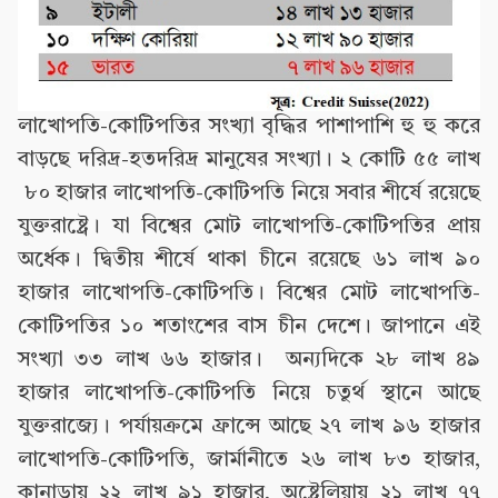
লাখোপতি-কোটিপতির সংখ্যা বৃদ্ধির পাশাপাশি হু হু করে
বাড়ছে দরিদ্র-হতদরিদ্র মানুষের সংখ্যা। ২ কোটি ৫৫ লাখ
৮০ হাজার লাখোপতি-কোটিপতি নিয়ে সবার শীর্ষে রয়েছে
যুক্তরাষ্ট্রে। যা বিশ্বের মোট লাখোপতি-কোটিপতির প্রায়
অর্ধেক। দ্বিতীয় শীর্ষে থাকা চীনে রয়েছে ৬১ লাখ ৯০
হাজার লাখোপতি-কোটিপতি। বিশ্বের মোট লাখোপতি-
কোটিপতির ১০ শতাংশের বাস চীন দেশে। জাপানে এই
সংখ্যা ৩৩ লাখ ৬৬ হাজার। অন্যদিকে ২৮ লাখ ৪৯
হাজার লাখোপতি-কোটিপতি নিয়ে চতুর্থ স্থানে আছে
যুক্তরাজ্যে। পর্যায়ক্রমে ফ্রান্সে আছে ২৭ লাখ ৯৬ হাজার
লাখোপতি-কোটিপতি, জার্মানীতে ২৬ লাখ ৮৩ হাজার,
কানাডায় ২২ লাখ ৯১ হাজার, অষ্ট্রেলিয়ায় ২১ লাখ ৭৭