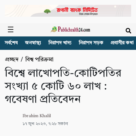
সর্বশেষ
জনস্বাস্থ্য
নিরাপদ খাদ্য
নিরাপদ সড়ক
প্রবাসীর কথা
প্রচ্ছদ
/
বিশ্ব পরিক্রমা
বিশ্বে লাখোপতি-কোটিপতির
সংখ্যা ৫ কোটি ৬০ লাখ :
গবেষণা প্রতিবেদন
Ibrahim Khalil
১৭ জুন ২০২৩, ৭:২৮ সকাল