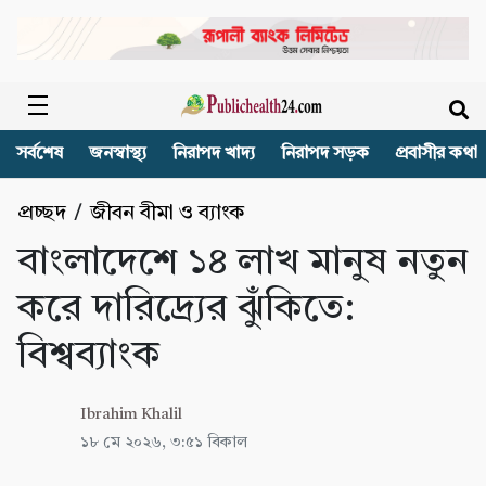
সর্বশেষ
জনস্বাস্থ্য
নিরাপদ খাদ্য
নিরাপদ সড়ক
প্রবাসীর কথা
প্রচ্ছদ
/
জীবন বীমা ও ব্যাংক
বাংলাদেশে ১৪ লাখ মানুষ নতুন
করে দারিদ্র্যের ঝুঁকিতে:
বিশ্বব্যাংক
Ibrahim Khalil
১৮ মে ২০২৬, ৩:৫১ বিকাল