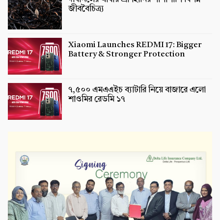
জীববৈচিত্র্য
Xiaomi Launches REDMI 17: Bigger
Battery & Stronger Protection
৭,৫০০ এমএএইচ ব্যাটারি নিয়ে বাজারে এলো
শাওমির রেডমি ১৭