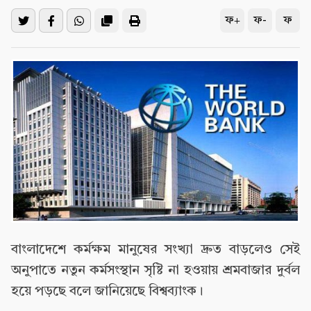
ফ+
ফ-
ফ
বাংলাদেশে কর্মক্ষম মানুষের সংখ্যা দ্রুত বাড়লেও সেই
অনুপাতে নতুন কর্মসংস্থান সৃষ্টি না হওয়ায় শ্রমবাজার দুর্বল
হয়ে পড়ছে বলে জানিয়েছে বিশ্বব্যাংক।