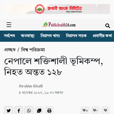
সর্বশেষ
জনস্বাস্থ্য
নিরাপদ খাদ্য
নিরাপদ সড়ক
প্রবাসীর কথা
প্রচ্ছদ
/
বিশ্ব পরিক্রমা
নেপালে শক্তিশালী ভূমিকম্প,
নিহত অন্তত ১২৮
Ibrahim Khalil
৪ নভেম্বর ২০২৩, ১১:৩৭ সকাল
ফ+
ফ-
ফ