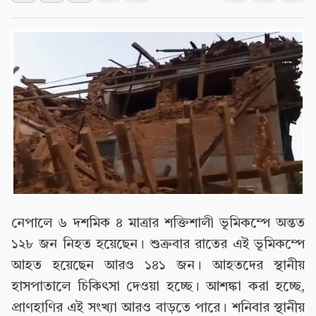
নেপালে ৬ দশমিক ৪ মাত্রার শক্তিশালী ভূমিকম্পে অন্তত
১২৮ জন নিহত হয়েছেন। শুক্রবার রাতের এই ভূমিকম্পে
আহত হয়েছেন আরও ১৪১ জন। আহতদের স্থানীয়
হাসপাতালে চিকিৎসা দেওয়া হচ্ছে। আশঙ্কা করা হচ্ছে,
প্রাণহাণির এই সংখ্যা আরও বাড়তে পারে। শনিবার স্থানীয়