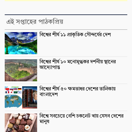
এই সপ্তাহের পাঠকপ্রিয়
বিশ্বের শীর্ষ ১১ প্রাকৃতিক সৌন্দর্যের দেশ
বিশ্বের শীর্ষ ১০ মনোমুগ্ধকর দর্শনীয় স্থানের
আদ্যোপান্ত
বিশ্বের শীর্ষ ৫০ ক্ষমতাধর দেশের তালিকায়
বাংলাদেশ
বিশ্বে সবচেয়ে বেশি চকলেট খায় যেসব দেশের
মানুষ