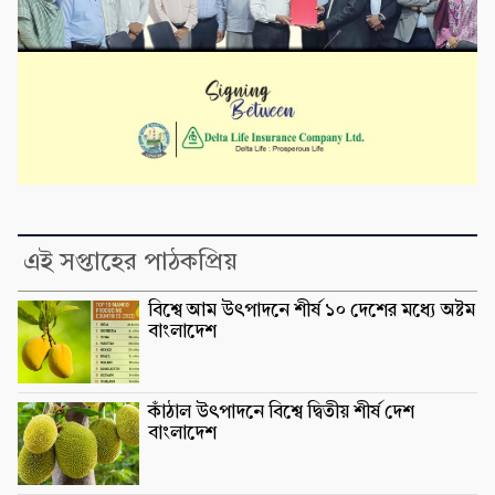
এই সপ্তাহের পাঠকপ্রিয়
বিশ্বে আম উৎপাদনে শীর্ষ ১০ দেশের মধ্যে অষ্টম
বাংলাদেশ
কাঁঠাল উৎপাদনে বিশ্বে দ্বিতীয় শীর্ষ দেশ
বাংলাদেশ