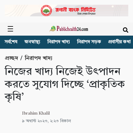
সর্বশেষ
জনস্বাস্থ্য
নিরাপদ খাদ্য
নিরাপদ সড়ক
প্রবাসীর কথা
প্রচ্ছদ
/
নিরাপদ খাদ্য
নিজের খাদ্য নিজেই উৎপাদন
করতে সুযোগ দিচ্ছে ‘প্রাকৃতিক
কৃষি’
Ibrahim Khalil
৯ অগাস্ট ২০২৩, ২:২৩ বিকাল