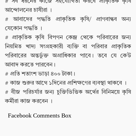
# সব ধরনের কাজে সহযোগিতা করবে প্রাকৃতিক কৃষি
আন্দোলনের চাষীরা ।
# আবাদের পদ্ধতি প্রাকৃতিক কৃষি/ প্রাণবান্ধব অন্য
যেকোন পদ্ধতি ।
# প্রাকৃতিক কৃষি বিপণন কেন্দ্র থেকে পরিবারের জন্য
নিয়মিত খাদ্য সংগ্রহকারী ব্যক্তি বা পরিবার প্রাকৃতিক
পরিবারের অন্তর্ভুক্ত অগ্রাধিকার পাবে। তবে যে কেউ
আবাদ করতে পারবেন।
# প্রতি শতাংশ ভাড়া ৪০০ টাকা।
# কাজ শুরুর আগে ১দিনের প্রশিক্ষণের ব্যবস্থা থাকবে ।
# বীজ পরিচর্যার জন্য চুক্তিভিত্তিক অর্থের বিনিময়ে কৃষি
কর্মীরা কাজ করবেন ।
Facebook Comments Box