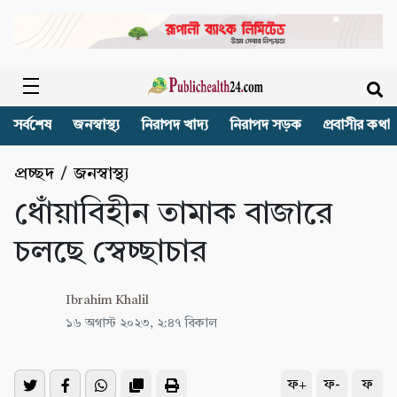
সর্বশেষ
জনস্বাস্থ্য
নিরাপদ খাদ্য
নিরাপদ সড়ক
প্রবাসীর কথা
প্রচ্ছদ
/
জনস্বাস্থ্য
ধোঁয়াবিহীন তামাক বাজারে
চলছে স্বেচ্ছাচার
Ibrahim Khalil
১৬ অগাস্ট ২০২৩, ২:৪৭ বিকাল
ফ+
ফ-
ফ