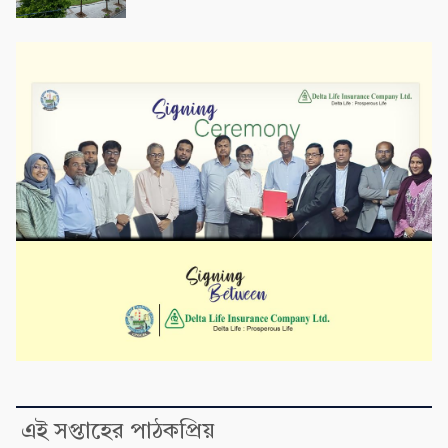
এই সপ্তাহের পাঠকপ্রিয়