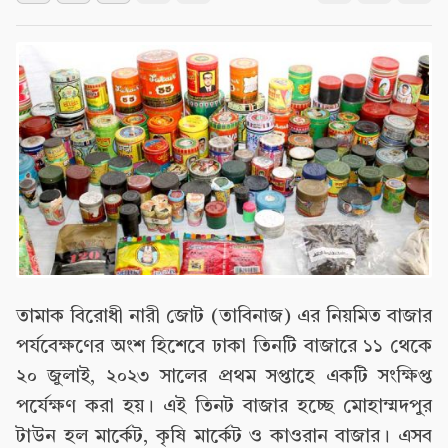
তামাক বিরোধী নারী জোট (তাবিনাজ) এর নিয়মিত বাজার
পর্যবেক্ষণের অংশ হিশেবে ঢাকা তিনটি বাজারে ১১ থেকে
২০ জুলাই, ২০২৩ সালের প্রথম সপ্তাহে একটি সংক্ষিপ্ত
পর্যেক্ষণ করা হয়। এই তিনট বাজার হচ্ছে মোহাম্মদপুর
টাউন হল মার্কেট, কৃষি মার্কেট ও কাওরান বাজার। এসব